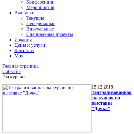
Конференции
Мероприятия
Выставки
Текущие
Передвижные
Виртуальные
Специальные проекты
Издания
Цены и услуги
Контакты
Mos
Главная страница
События
Экскурсии
15.12.2018
Театрализованная
экскурсия по
выставке
"Дочка"