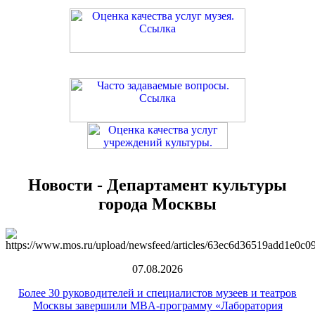
Новости - Департамент культуры
города Москвы
07.08.2026
Более 30 руководителей и специалистов музеев и театров
Москвы завершили MBA-программу «Лаборатория