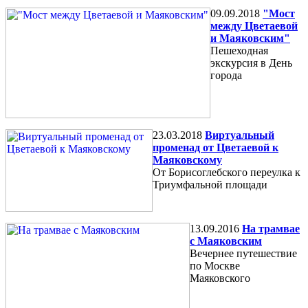
09.09.2018
"Мост
между Цветаевой
и Маяковским"
Пешеходная
экскурсия в День
города
23.03.2018
Виртуальный
променад от Цветаевой к
Маяковскому
От Борисоглебского переулка к
Триумфальной площади
13.09.2016
На трамвае
с Маяковским
Вечернее путешествие
по Москве
Маяковского