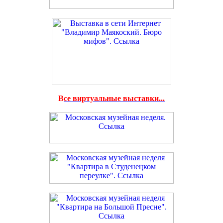
В
се виртуальные выставки...