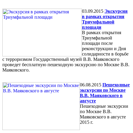
03.09.2015
Экскурсия
в рамках открытия
Триумфальной
площади
В рамках открытия
Триумфальной
площади после
реконструкции и Дня
солидарности в борьбе
с терроризмом Государственный музей В.В. Маяковского
проведет бесплатную пешеходную экскурсию по Москве В.В.
Маяковского.
06.08.2015
Пешеходные
экскурсии по Москве
В.В. Маяковского в
августе
Пешеходные экскурсии
по Москве В.В.
Маяковского в августе
2015 г.