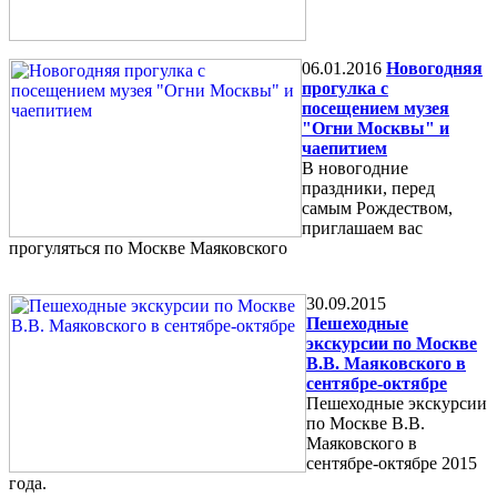
06.01.2016
Новогодняя
прогулка с
посещением музея
"Огни Москвы" и
чаепитием
В новогодние
праздники, перед
самым Рождеством,
приглашаем вас
прогуляться по Москве Маяковского
30.09.2015
Пешеходные
экскурсии по Москве
В.В. Маяковского в
сентябре-октябре
Пешеходные экскурсии
по Москве В.В.
Маяковского в
сентябре-октябре 2015
года.