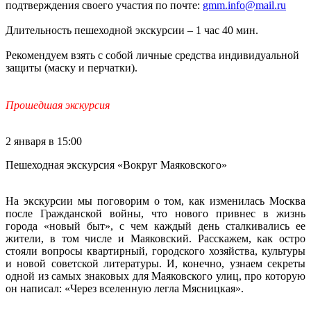
подтверждения своего участия по почте:
gmm.info@mail.ru
Длительность пешеходной экскурсии – 1 час 40 мин.
Рекомендуем взять с собой личные средства индивидуальной
защиты (маску и перчатки).
Прошедшая экскурсия
2 января в 15:00
Пешеходная экскурсия «Вокруг Маяковского»
На экскурсии мы поговорим о том, как изменилась Москва
после Гражданской войны, что нового привнес в жизнь
города «новый быт», с чем каждый день сталкивались ее
жители, в том числе и Маяковский. Расскажем, как остро
стояли вопросы квартирный, городского хозяйства, культуры
и новой советской литературы. И, конечно, узнаем секреты
одной из самых знаковых для Маяковского улиц, про которую
он написал: «Через вселенную легла Мясницкая».