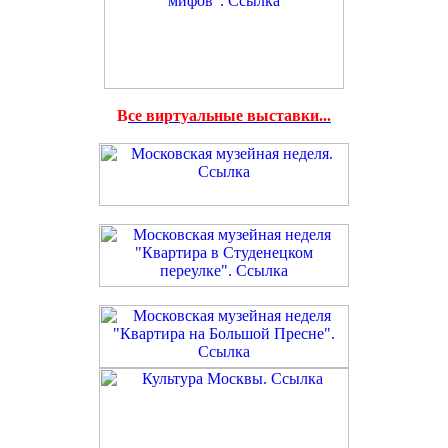
В
се виртуальные выставки...