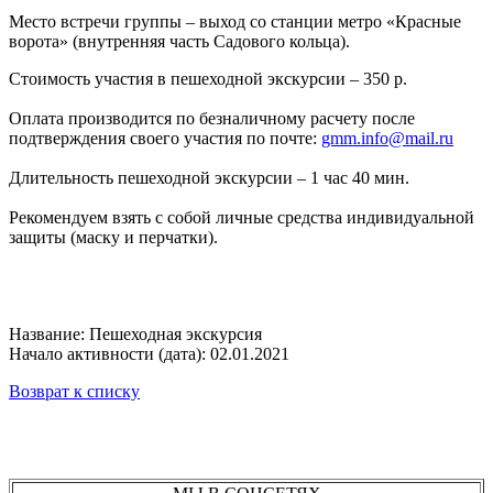
Место встречи группы – выход со станции метро «Красные
ворота» (внутренняя часть Садового кольца).
Стоимость участия в пешеходной экскурсии – 350 р.
Оплата производится по безналичному расчету после
подтверждения своего участия по почте:
gmm.info@mail.ru
Длительность пешеходной экскурсии – 1 час 40 мин.
Рекомендуем взять с собой личные средства индивидуальной
защиты (маску и перчатки).
Название: Пешеходная экскурсия
Начало активности (дата): 02.01.2021
Возврат к списку