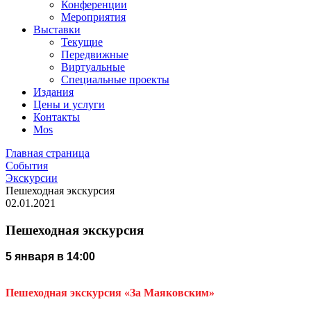
Конференции
Мероприятия
Выставки
Текущие
Передвижные
Виртуальные
Специальные проекты
Издания
Цены и услуги
Контакты
Mos
Главная страница
События
Экскурсии
Пешеходная экскурсия
02.01.2021
Пешеходная экскурсия
5 января в 14:00
Пешеходная экскурсия «За Маяковским»