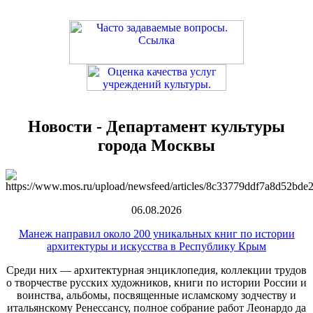
Новости - Департамент культуры
города Москвы
06.08.2026
Манеж направил около 200 уникальных книг по истории
архитектуры и искусства в Республику Крым
Среди них — архитектурная энциклопедия, коллекции трудов
о творчестве русских художников, книги по истории России и
воинства, альбомы, посвященные исламскому зодчеству и
итальянскому Ренессансу, полное собрание работ Леонардо да