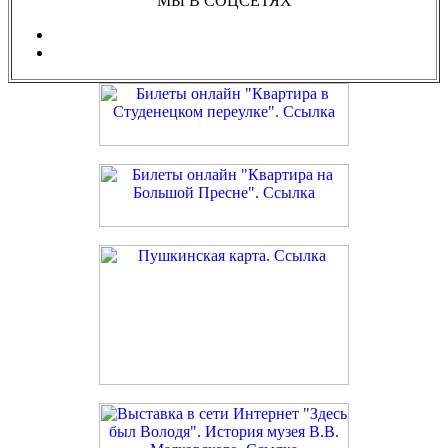
МЫ В СОЦСЕТЯХ