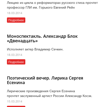
Лекцию из цикла о реформаторах русского стиха прочтет
профессор ГЛИ им. Горького Евгений Рейн
18.03.2014
Подробнее
Моноспектакль. Александр Блок
«Двенадцать»
Исполняет актер Владимир Сечкин.
18.03.2014
Подробнее
Поэтический вечер. Лирика Сергея
Есенина
Лирические произведения Сергея Есенина
прочтет заслуженный артист России Александр Косэк.
15.03.2014