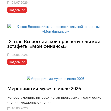
01.07.2026
Подробнее
IX этап Всероссийской просветительской
эстафеты «Мои финансы»
25.06.2026
Подробнее
Мероприятия музея в июле 2026
Концерт, лекции, интерактивная программа, поэтические
чтения, медленные чтения
16.06.2026