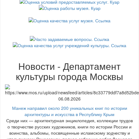
Новости - Департамент
культуры города Москвы
06.08.2026
Манеж направил около 200 уникальных книг по истории
архитектуры и искусства в Республику Крым
Среди них — архитектурная энциклопедия, коллекции трудов
о творчестве русских художников, книги по истории России и
воинства, альбомы, посвященные исламскому зодчеству и
итальянскому Ренессансу, полное собрание работ Леонардо