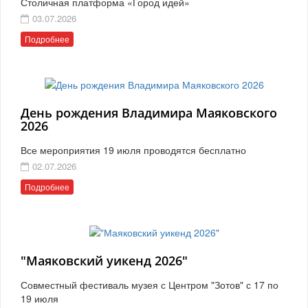
Столичная платформа «Город идей»
03.07.2026
Подробнее
День рождения Владимира Маяковского
2026
Все мероприятия 19 июля проводятся бесплатно
02.07.2026
Подробнее
"Маяковский уикенд 2026"
Совместный фестиваль музея с Центром "Зотов" с 17 по
19 июля