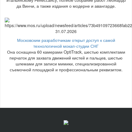
да Винчи, а также издания о модерне и авангарде.
31.07.2026
Московским разработчикам открыт доступ к самой
технологичной мокап-студии СНГ
Она оснащена 60 камерами OptiTrack, шестью комплектами
перчаток для захвата движений кистей и пальцев, шестью
шлемами для записи мимики, специализированной
съемочной площадкой и профессиональным реквизитом.