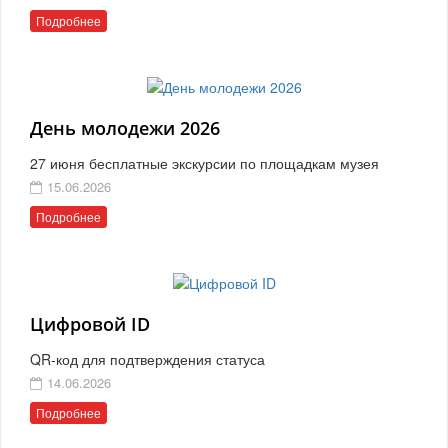
Подробнее
День молодежи 2026
27 июня бесплатные экскурсии по площадкам музея
15.06.2026
Подробнее
Цифровой ID
QR-код для подтверждения статуса
14.06.2026
Подробнее