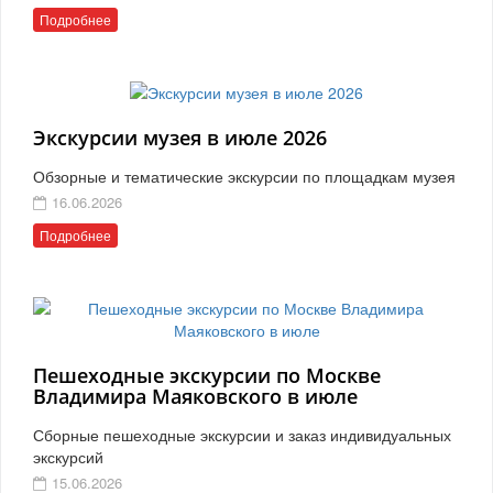
Подробнее
Экскурсии музея в июле 2026
Обзорные и тематические экскурсии по площадкам музея
16.06.2026
Подробнее
Пешеходные экскурсии по Москве
Владимира Маяковского в июле
Сборные пешеходные экскурсии и заказ индивидуальных
экскурсий
15.06.2026