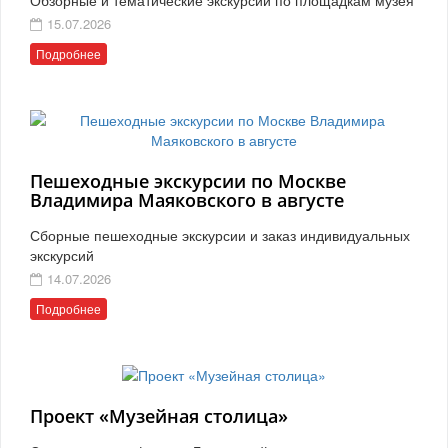
15.07.2026
Подробнее
Пешеходные экскурсии по Москве
Владимира Маяковского в августе
Сборные пешеходные экскурсии и заказ индивидуальных
экскурсий
14.07.2026
Подробнее
Проект «Музейная столица»