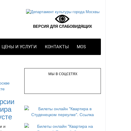
ВЕРСИЯ ДЛЯ СЛАБОВИДЯЩИХ
ЦЕНЫ И УСЛУГИ
КОНТАКТЫ
MOS
МЫ В СОЦСЕТЯХ
рсии
ира
усте
и и