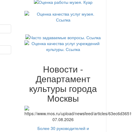
Новости -
Департамент
культуры города
Москвы
07.08.2026
Более 30 руководителей и