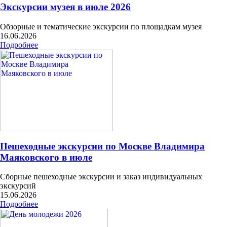
Экскурсии музея в июле 2026
Обзорные и тематические экскурсии по площадкам музея
16.06.2026
Подробнее
Пешеходные экскурсии по Москве Владимира
Маяковского в июле
Сборные пешеходные экскурсии и заказ индивидуальных
экскурсий
15.06.2026
Подробнее