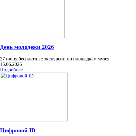
День молодежи 2026
27 июня бесплатные экскурсии по площадкам музея
15.06.2026
Подробнее
Цифровой ID