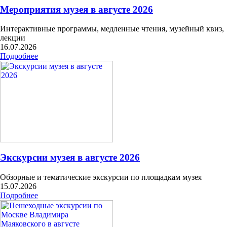
Мероприятия музея в августе 2026
Интерактивные программы, медленные чтения, музейный квиз,
лекции
16.07.2026
Подробнее
Экскурсии музея в августе 2026
Обзорные и тематические экскурсии по площадкам музея
15.07.2026
Подробнее