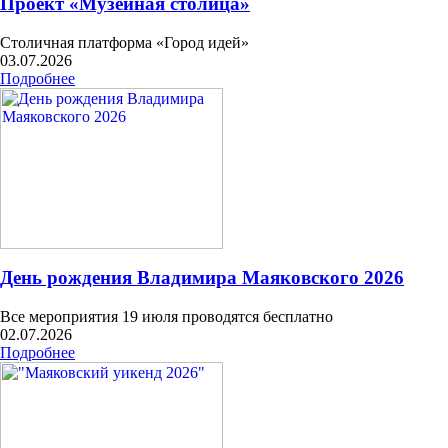
Проект «Музейная столица»
Столичная платформа «Город идей»
03.07.2026
Подробнее
День рождения Владимира Маяковского 2026
Все мероприятия 19 июля проводятся бесплатно
02.07.2026
Подробнее