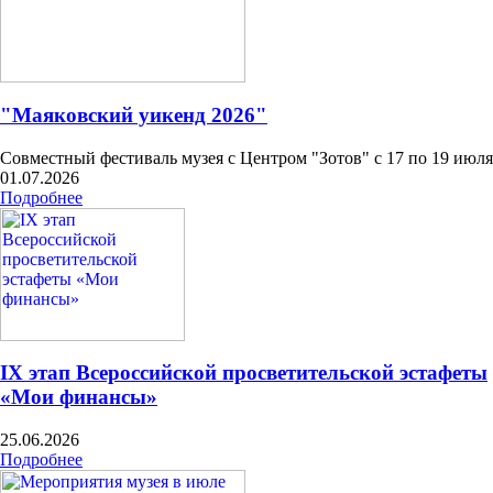
"Маяковский уикенд 2026"
Совместный фестиваль музея с Центром "Зотов" с 17 по 19 июля
01.07.2026
Подробнее
IX этап Всероссийской просветительской эстафеты
«Мои финансы»
25.06.2026
Подробнее