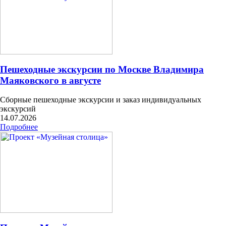
Пешеходные экскурсии по Москве Владимира
Маяковского в августе
Сборные пешеходные экскурсии и заказ индивидуальных
экскурсий
14.07.2026
Подробнее