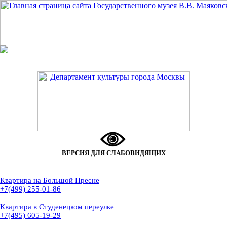
ВЕРСИЯ ДЛЯ СЛАБОВИДЯЩИХ
Квартира на Большой Пресне
+7(499) 255-01-86
Квартира в Студенецком переулке
+7(495) 605-19-29