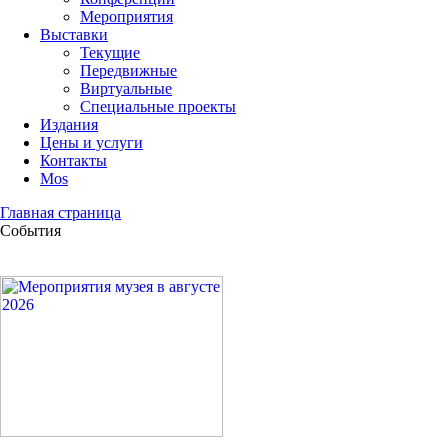
Мероприятия
Выставки
Текущие
Передвижные
Виртуальные
Специальные проекты
Издания
Цены и услуги
Контакты
Mos
Главная страница
События