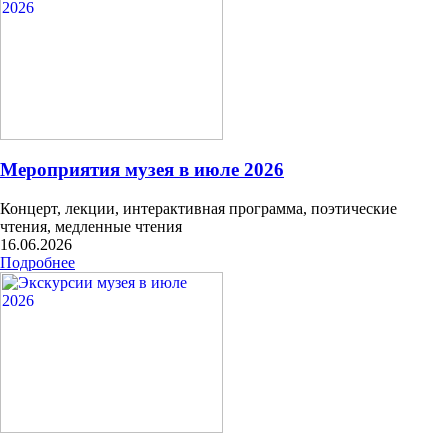
Мероприятия музея в июле 2026
Концерт, лекции, интерактивная программа, поэтические
чтения, медленные чтения
16.06.2026
Подробнее