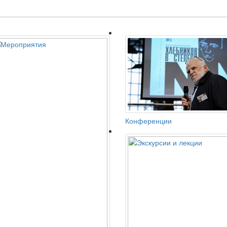
Конференции