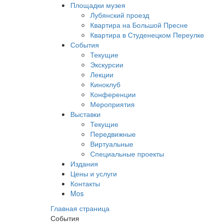
Площадки музея
Лубянский проезд
Квартира на Большой Пресне
Квартира в Студенецком Переулке
События
Текущие
Экскурсии
Лекции
Киноклуб
Конференции
Мероприятия
Выставки
Текущие
Передвижные
Виртуальные
Специальные проекты
Издания
Цены и услуги
Контакты
Mos
Главная страница
События