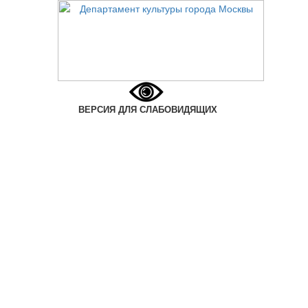
ВЕРСИЯ ДЛЯ СЛАБОВИДЯЩИХ