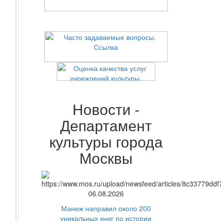
Новости -
Департамент
культуры города
Москвы
06.08.2026
Манеж направил около 200
уникальных книг по истории