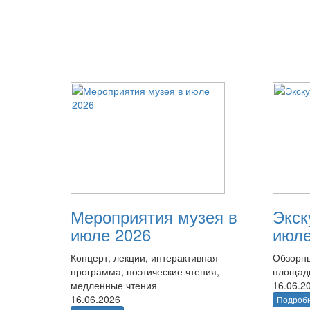
Мероприятия музея в
Экск
июле 2026
июле
Концерт, лекции, интерактивная
Обзорны
программа, поэтические чтения,
площад
медленные чтения
16.06.2
16.06.2026
Подроб