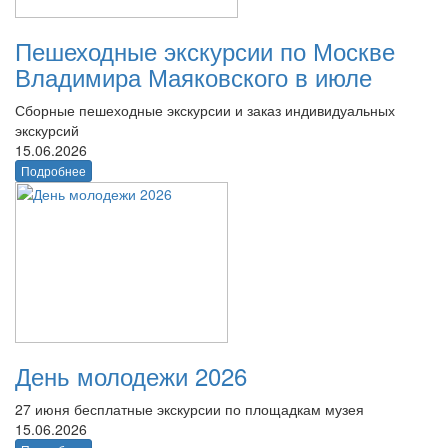
Пешеходные экскурсии по Москве
Владимира Маяковского в июле
Сборные пешеходные экскурсии и заказ индивидуальных
экскурсий
15.06.2026
Подробнее
День молодежи 2026
27 июня бесплатные экскурсии по площадкам музея
15.06.2026