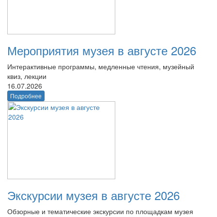
Мероприятия музея в августе 2026
Интерактивные программы, медленные чтения, музейный
квиз, лекции
16.07.2026
Подробнее
Экскурсии музея в августе 2026
Обзорные и тематические экскурсии по площадкам музея