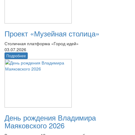
Проект «Музейная столица»
Столичная платформа «Город идей»
03.07.2026
Подробнее
День рождения Владимира
Маяковского 2026