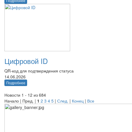
Подробнее
Цифровой ID
QR-код для подтверждения статуса
14.06.2026
Подробнее
Новости 1 - 12 из 684
Начало | Пред. |
1
2
3
4
5
|
След.
|
Конец
|
Все