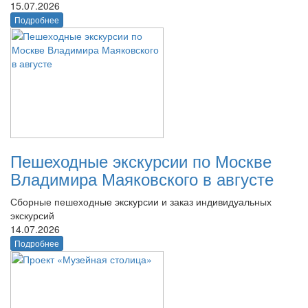
15.07.2026
Подробнее
Пешеходные экскурсии по Москве
Владимира Маяковского в августе
Сборные пешеходные экскурсии и заказ индивидуальных
экскурсий
14.07.2026
Подробнее