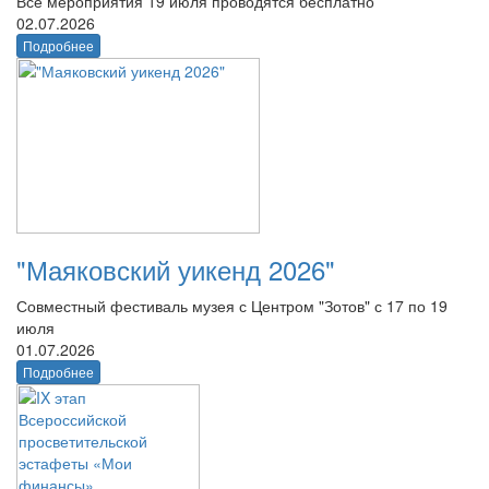
Все мероприятия 19 июля проводятся бесплатно
02.07.2026
Подробнее
"Маяковский уикенд 2026"
Совместный фестиваль музея с Центром "Зотов" с 17 по 19
июля
01.07.2026
Подробнее