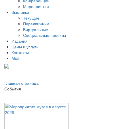
Конференции
Мероприятия
Выставки
Текущие
Передвижные
Виртуальные
Специальные проекты
Издания
Цены и услуги
Контакты
Mos
Главная страница
События