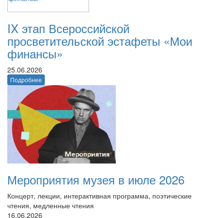
IX этап Всероссийской
просветительской эстафеты «Мои
финансы»
25.06.2026
Подробнее
Мероприятия музея в июле 2026
Концерт, лекции, интерактивная программа, поэтические
чтения, медленные чтения
16.06.2026