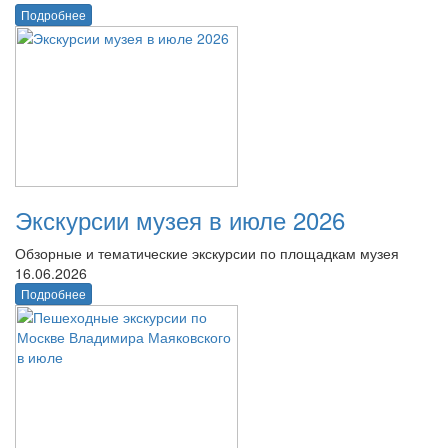
Подробнее
Экскурсии музея в июле 2026
Обзорные и тематические экскурсии по площадкам музея
16.06.2026
Подробнее