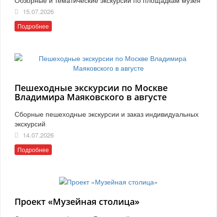
15.07.2026
Подробнее
Пешеходные экскурсии по Москве
Владимира Маяковского в августе
Сборные пешеходные экскурсии и заказ индивидуальных
экскурсий
14.07.2026
Подробнее
Проект «Музейная столица»