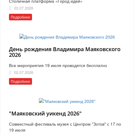
Столичная платформа «Город идей»
03.07.2026
Подробнее
День рождения Владимира Маяковского
2026
Все мероприятия 19 июля проводятся бесплатно
02.07.2026
Подробнее
"Маяковский уикенд 2026"
Совместный фестиваль музея с Центром "Зотов" с 17 по
19 июля