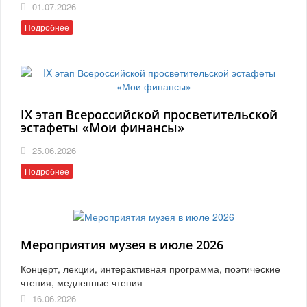
01.07.2026
Подробнее
IX этап Всероссийской просветительской
эстафеты «Мои финансы»
25.06.2026
Подробнее
Мероприятия музея в июле 2026
Концерт, лекции, интерактивная программа, поэтические
чтения, медленные чтения
16.06.2026