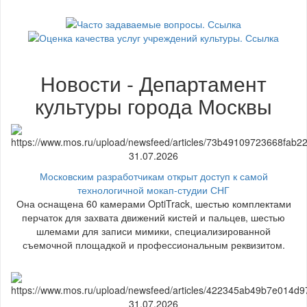
Новости - Департамент
культуры города Москвы
31.07.2026
Московским разработчикам открыт доступ к самой
технологичной мокап-студии СНГ
Она оснащена 60 камерами OptiTrack, шестью комплектами
перчаток для захвата движений кистей и пальцев, шестью
шлемами для записи мимики, специализированной
съемочной площадкой и профессиональным реквизитом.
31.07.2026