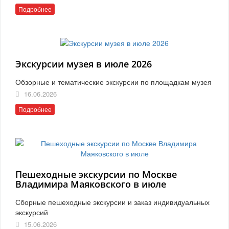
Подробнее
Экскурсии музея в июле 2026
Обзорные и тематические экскурсии по площадкам музея
16.06.2026
Подробнее
Пешеходные экскурсии по Москве
Владимира Маяковского в июле
Сборные пешеходные экскурсии и заказ индивидуальных
экскурсий
15.06.2026