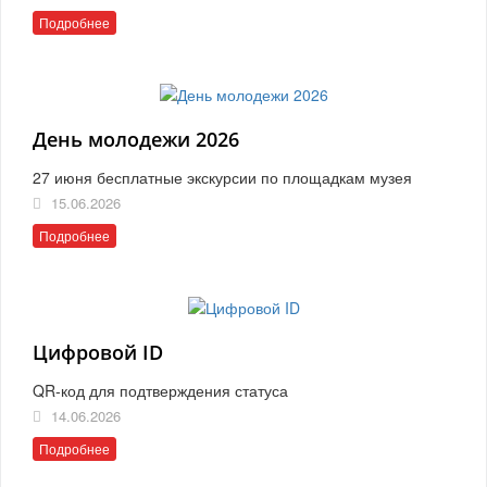
Подробнее
День молодежи 2026
27 июня бесплатные экскурсии по площадкам музея
15.06.2026
Подробнее
Цифровой ID
QR-код для подтверждения статуса
14.06.2026
Подробнее