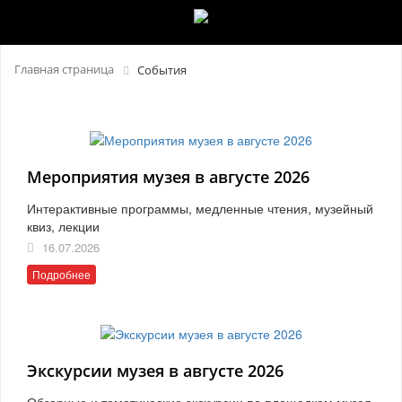
Главная страница
События
Мероприятия музея в августе 2026
Интерактивные программы, медленные чтения, музейный
квиз, лекции
16.07.2026
Подробнее
Экскурсии музея в августе 2026
Обзорные и тематические экскурсии по площадкам музея