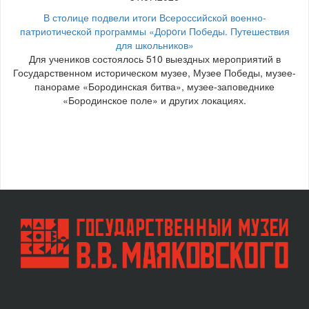
В столице подвели итоги Всероссийской военно-
патриотической программы «Доpoги Победы. Путешествия
для школьников»
Для учеников состоялось 510 выездных мероприятий в
Государственном историческом музее, Музее Победы, музее-
панораме «Бородинская битва», музее-заповеднике
«Бородинское поле» и других локациях.