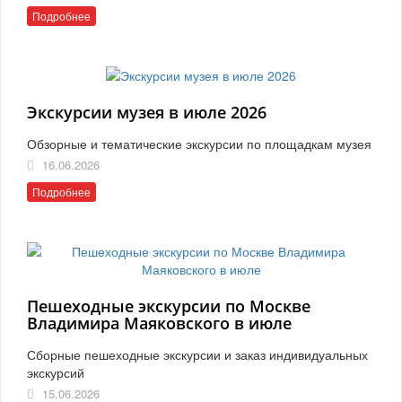
Подробнее
Экскурсии музея в июле 2026
Обзорные и тематические экскурсии по площадкам музея
16.06.2026
Подробнее
Пешеходные экскурсии по Москве
Владимира Маяковского в июле
Сборные пешеходные экскурсии и заказ индивидуальных
экскурсий
15.06.2026