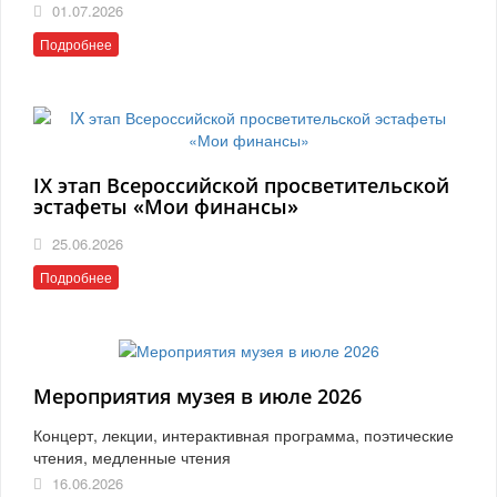
01.07.2026
Подробнее
IX этап Всероссийской просветительской
эстафеты «Мои финансы»
25.06.2026
Подробнее
Мероприятия музея в июле 2026
Концерт, лекции, интерактивная программа, поэтические
чтения, медленные чтения
16.06.2026