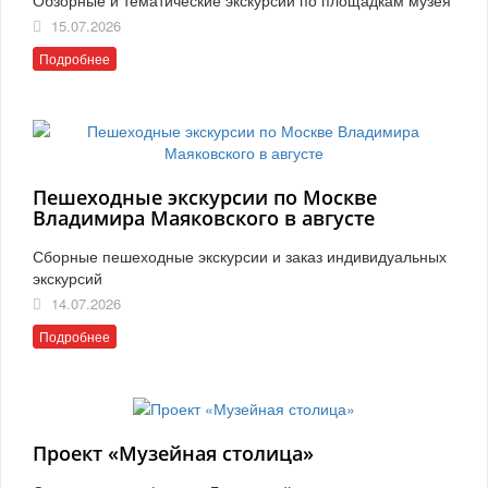
15.07.2026
Подробнее
Пешеходные экскурсии по Москве
Владимира Маяковского в августе
Сборные пешеходные экскурсии и заказ индивидуальных
экскурсий
14.07.2026
Подробнее
Проект «Музейная столица»