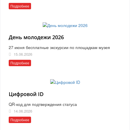
Подробнее
День молодежи 2026
27 июня бесплатные экскурсии по площадкам музея
15.06.2026
Подробнее
Цифровой ID
QR-код для подтверждения статуса
14.06.2026
Подробнее