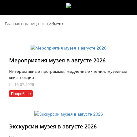
Главная страница
События
Мероприятия музея в августе 2026
Интерактивные программы, медленные чтения, музейный
квиз, лекции
16.07.2026
Подробнее
Экскурсии музея в августе 2026
Обзорные и тематические экскурсии по площадкам музея