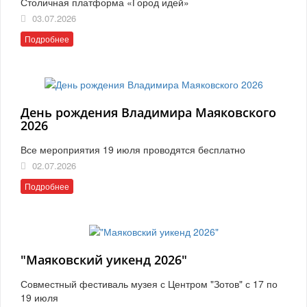
Столичная платформа «Город идей»
03.07.2026
Подробнее
День рождения Владимира Маяковского
2026
Все мероприятия 19 июля проводятся бесплатно
02.07.2026
Подробнее
"Маяковский уикенд 2026"
Совместный фестиваль музея с Центром "Зотов" с 17 по
19 июля