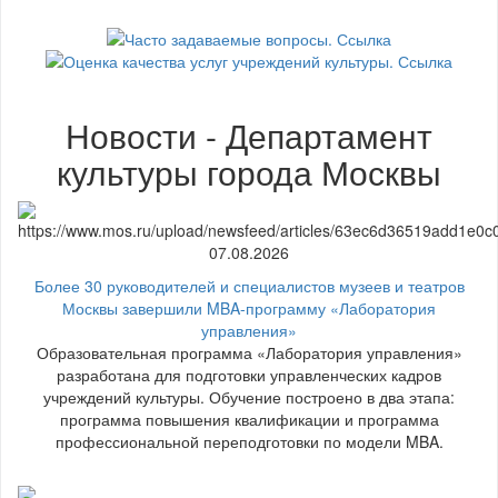
Новости - Департамент
культуры города Москвы
07.08.2026
Более 30 руководителей и специалистов музеев и театров
Москвы завершили MBA-программу «Лаборатория
управления»
Образовательная программа «Лаборатория управления»
разработана для подготовки управленческих кадров
учреждений культуры. Обучение построено в два этапа:
программа повышения квалификации и программа
профессиональной переподготовки по модели MBA.