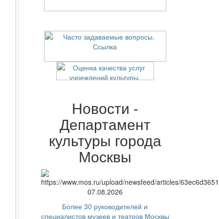
Новости -
Департамент
культуры города
Москвы
07.08.2026
Более 30 руководителей и
специалистов музеев и театров Москвы