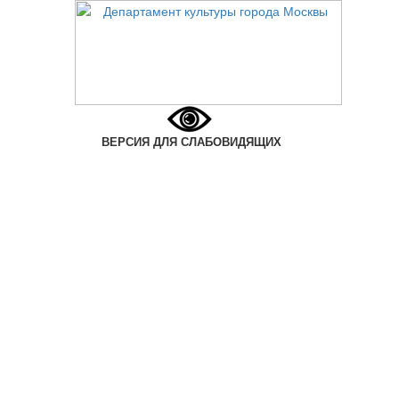
ВЕРСИЯ ДЛЯ СЛАБОВИДЯЩИХ