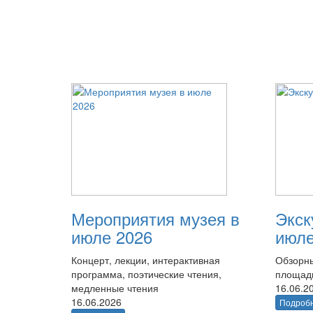
Мероприятия музея в
Экск
июле 2026
июле
Концерт, лекции, интерактивная
Обзорны
программа, поэтические чтения,
площад
медленные чтения
16.06.2
16.06.2026
Подроб