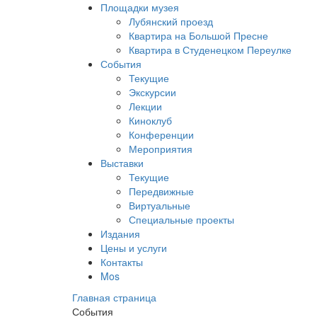
Площадки музея
Лубянский проезд
Квартира на Большой Пресне
Квартира в Студенецком Переулке
События
Текущие
Экскурсии
Лекции
Киноклуб
Конференции
Мероприятия
Выставки
Текущие
Передвижные
Виртуальные
Специальные проекты
Издания
Цены и услуги
Контакты
Mos
Главная страница
События