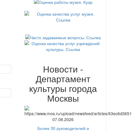
Новости -
Департамент
культуры города
Москвы
07.08.2026
Более 30 руководителей и