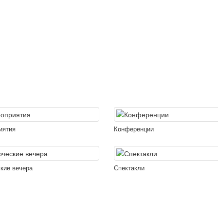
иятия
Конференции
кие вечера
Спектакли