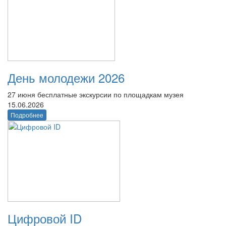
День молодежи 2026
27 июня бесплатные экскурсии по площадкам музея
15.06.2026
Подробнее
Цифровой ID