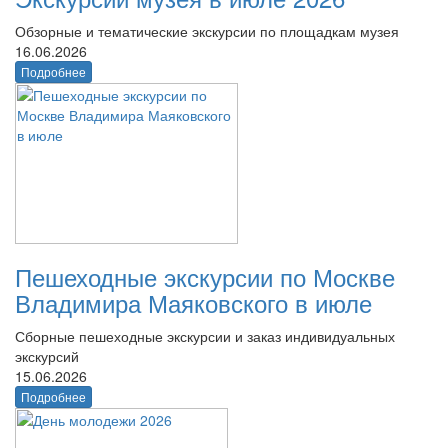
Обзорные и тематические экскурсии по площадкам музея
16.06.2026
Подробнее
Пешеходные экскурсии по Москве
Владимира Маяковского в июле
Сборные пешеходные экскурсии и заказ индивидуальных
экскурсий
15.06.2026
Подробнее