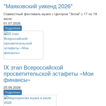
"Маяковский уикенд 2026"
Совместный фестиваль музея с Центром "Зотов" с 17 по 19
июля
01.07.2026
Подробнее
IX этап Всероссийской
просветительской эстафеты «Мои
финансы»
25.06.2026
Подробнее