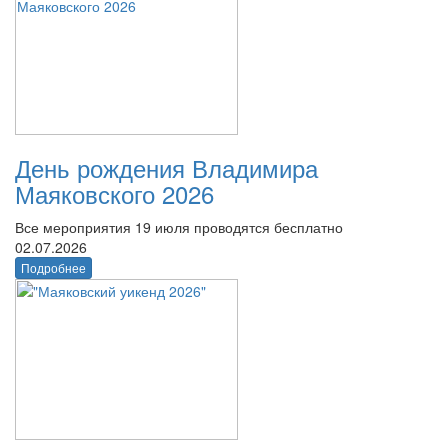
День рождения Владимира
Маяковского 2026
Все мероприятия 19 июля проводятся бесплатно
02.07.2026
Подробнее