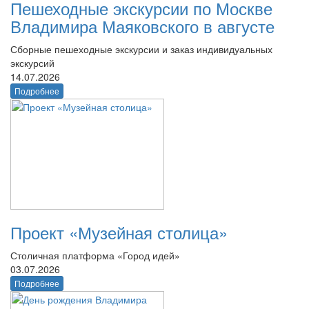
Пешеходные экскурсии по Москве
Владимира Маяковского в августе
Сборные пешеходные экскурсии и заказ индивидуальных
экскурсий
14.07.2026
Подробнее
Проект «Музейная столица»
Столичная платформа «Город идей»
03.07.2026
Подробнее