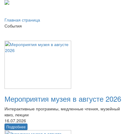
Главная страница
События
Мероприятия музея в августе 2026
Интерактивные программы, медленные чтения, музейный
квиз, лекции
16.07.2026
Подробнее