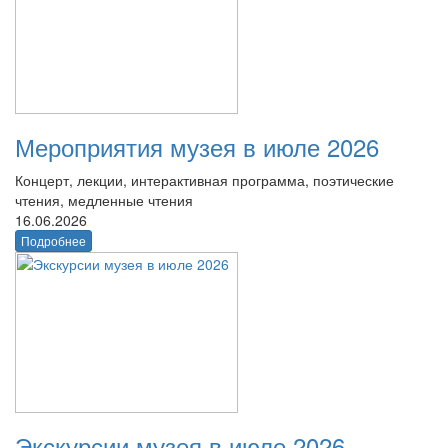
Мероприятия музея в июле 2026
Концерт, лекции, интерактивная программа, поэтические
чтения, медленные чтения
16.06.2026
Подробнее
Экскурсии музея в июле 2026