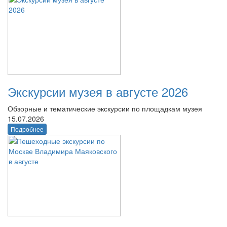
Экскурсии музея в августе 2026
Обзорные и тематические экскурсии по площадкам музея
15.07.2026
Подробнее