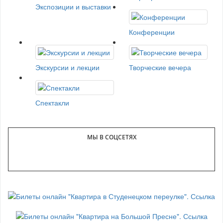
Экспозиции и выставки
Конференции
Экскурсии и лекции
Творческие вечера
Спектакли
МЫ В СОЦСЕТЯХ