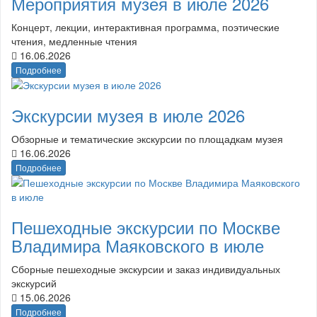
Мероприятия музея в июле 2026
Концерт, лекции, интерактивная программа, поэтические
чтения, медленные чтения
16.06.2026
Подробнее
Экскурсии музея в июле 2026
Обзорные и тематические экскурсии по площадкам музея
16.06.2026
Подробнее
Пешеходные экскурсии по Москве
Владимира Маяковского в июле
Сборные пешеходные экскурсии и заказ индивидуальных
экскурсий
15.06.2026
Подробнее