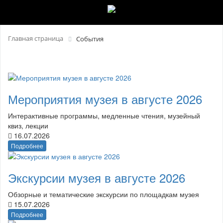
Главная страница
События
Мероприятия музея в августе 2026
Интерактивные программы, медленные чтения, музейный
квиз, лекции
16.07.2026
Подробнее
Экскурсии музея в августе 2026
Обзорные и тематические экскурсии по площадкам музея
15.07.2026
Подробнее