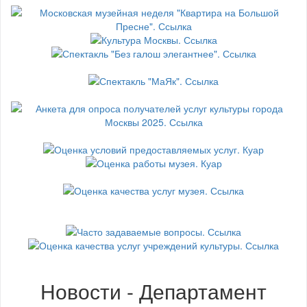
Новости - Департамент