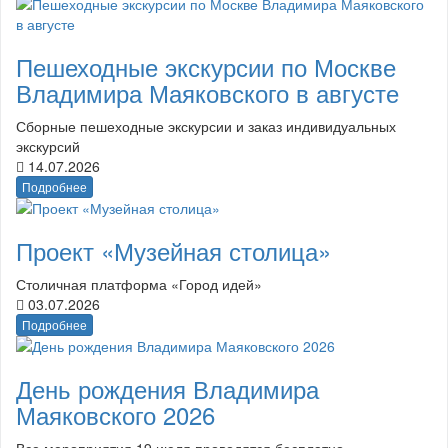
Пешеходные экскурсии по Москве
Владимира Маяковского в августе
Сборные пешеходные экскурсии и заказ индивидуальных
экскурсий
14.07.2026
Подробнее
Проект «Музейная столица»
Столичная платформа «Город идей»
03.07.2026
Подробнее
День рождения Владимира
Маяковского 2026
Все мероприятия 19 июля проводятся бесплатно