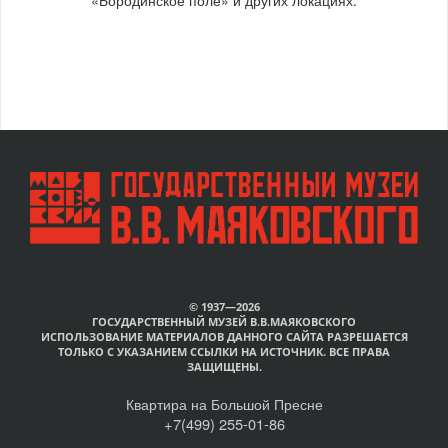
© 1937—2026
ГОСУДАРСТВЕННЫЙ МУЗЕЙ В.В.МАЯКОВСКОГО
ИСПОЛЬЗОВАНИЕ МАТЕРИАЛОВ ДАННОГО САЙТА РАЗРЕШАЕТСЯ
ТОЛЬКО С УКАЗАНИЕМ ССЫЛКИ НА ИСТОЧНИК. ВСЕ ПРАВА
ЗАЩИЩЕНЫ.
Квартира на Большой Пресне
+7(499) 255-01-86