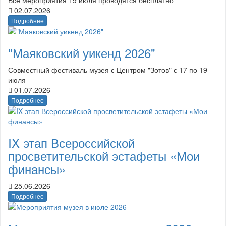
02.07.2026
Подробнее
"Маяковский уикенд 2026"
Совместный фестиваль музея с Центром "Зотов" с 17 по 19
июля
01.07.2026
Подробнее
IX этап Всероссийской
просветительской эстафеты «Мои
финансы»
25.06.2026
Подробнее