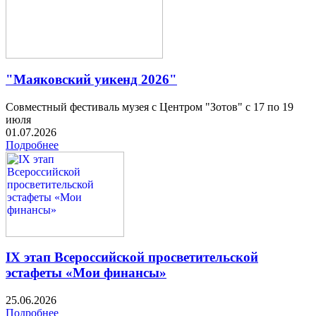
"Маяковский уикенд 2026"
Совместный фестиваль музея с Центром "Зотов" с 17 по 19
июля
01.07.2026
Подробнее
IX этап Всероссийской просветительской
эстафеты «Мои финансы»
25.06.2026
Подробнее