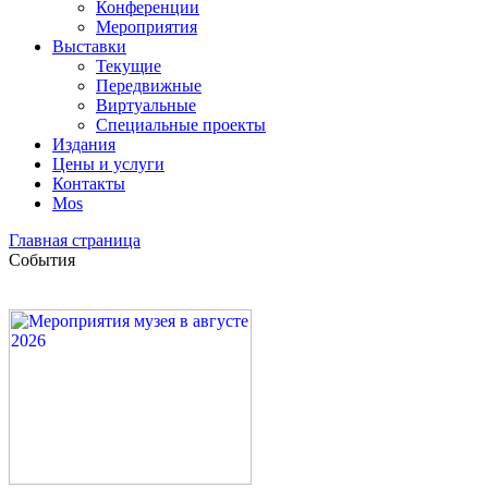
Конференции
Мероприятия
Выставки
Текущие
Передвижные
Виртуальные
Специальные проекты
Издания
Цены и услуги
Контакты
Mos
Главная страница
События