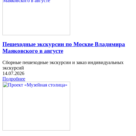
Пешеходные экскурсии по Москве Владимира
Маяковского в августе
Сборные пешеходные экскурсии и заказ индивидуальных
экскурсий
14.07.2026
Подробнее