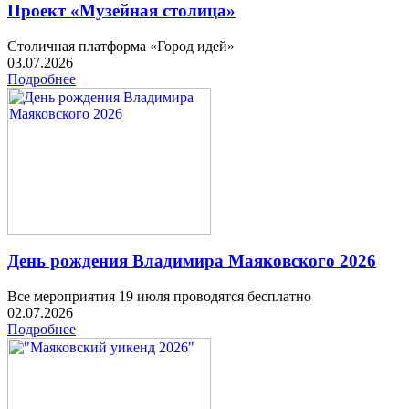
Проект «Музейная столица»
Столичная платформа «Город идей»
03.07.2026
Подробнее
День рождения Владимира Маяковского 2026
Все мероприятия 19 июля проводятся бесплатно
02.07.2026
Подробнее