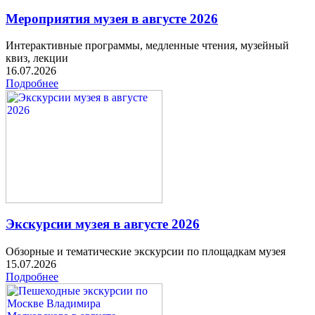
Мероприятия музея в августе 2026
Интерактивные программы, медленные чтения, музейный
квиз, лекции
16.07.2026
Подробнее
Экскурсии музея в августе 2026
Обзорные и тематические экскурсии по площадкам музея
15.07.2026
Подробнее