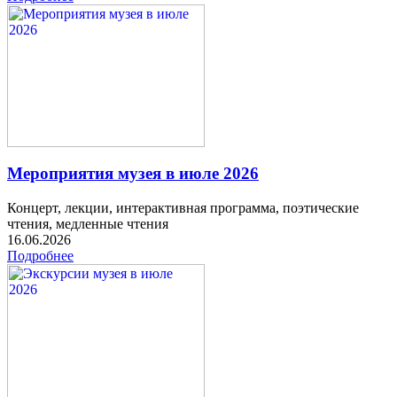
Мероприятия музея в июле 2026
Концерт, лекции, интерактивная программа, поэтические
чтения, медленные чтения
16.06.2026
Подробнее