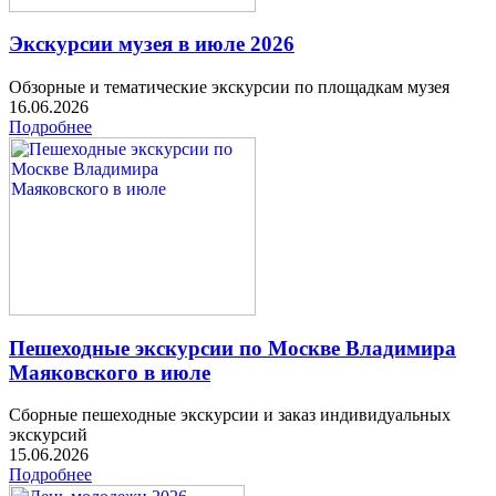
Экскурсии музея в июле 2026
Обзорные и тематические экскурсии по площадкам музея
16.06.2026
Подробнее
Пешеходные экскурсии по Москве Владимира
Маяковского в июле
Сборные пешеходные экскурсии и заказ индивидуальных
экскурсий
15.06.2026
Подробнее