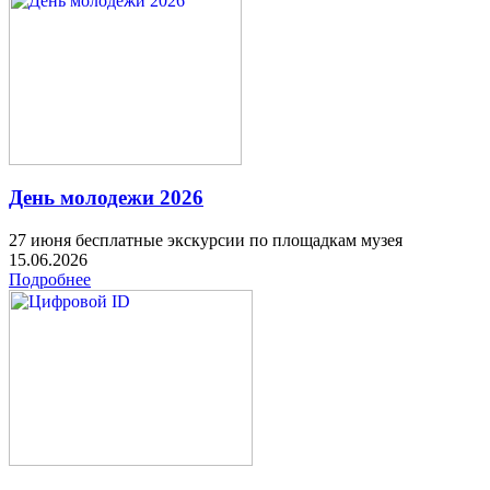
День молодежи 2026
27 июня бесплатные экскурсии по площадкам музея
15.06.2026
Подробнее