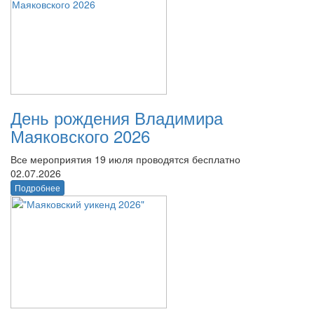
День рождения Владимира
Маяковского 2026
Все мероприятия 19 июля проводятся бесплатно
02.07.2026
Подробнее