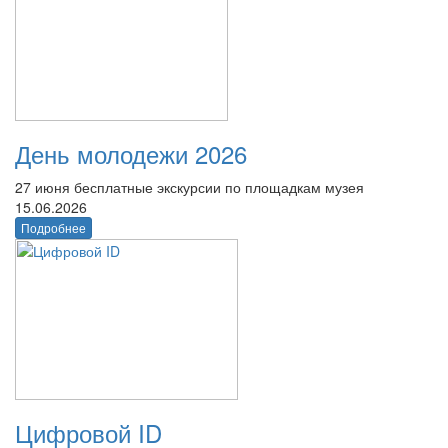
День молодежи 2026
27 июня бесплатные экскурсии по площадкам музея
15.06.2026
Подробнее
Цифровой ID