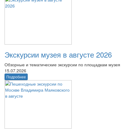
Экскурсии музея в августе 2026
Обзорные и тематические экскурсии по площадкам музея
15.07.2026
Подробнее