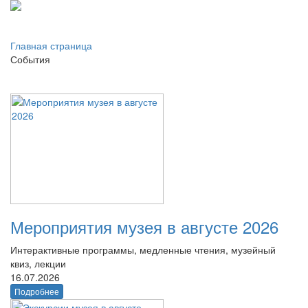
Главная страница
События
Мероприятия музея в августе 2026
Интерактивные программы, медленные чтения, музейный
квиз, лекции
16.07.2026
Подробнее