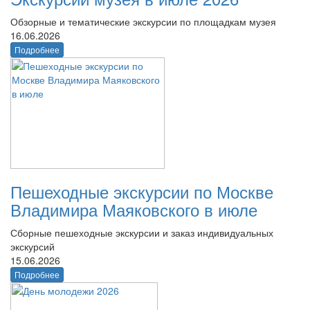
Обзорные и тематические экскурсии по площадкам музея
16.06.2026
Подробнее
Пешеходные экскурсии по Москве
Владимира Маяковского в июле
Сборные пешеходные экскурсии и заказ индивидуальных
экскурсий
15.06.2026
Подробнее