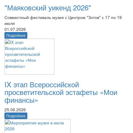
"Маяковский уикенд 2026"
Совместный фестиваль музея с Центром "Зотов" с 17 по 19
июля
01.07.2026
Подробнее
IX этап Всероссийской
просветительской эстафеты «Мои
финансы»
25.06.2026
Подробнее