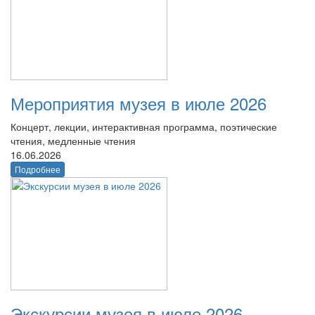
Мероприятия музея в июле 2026
Концерт, лекции, интерактивная программа, поэтические
чтения, медленные чтения
16.06.2026
Подробнее
Экскурсии музея в июле 2026