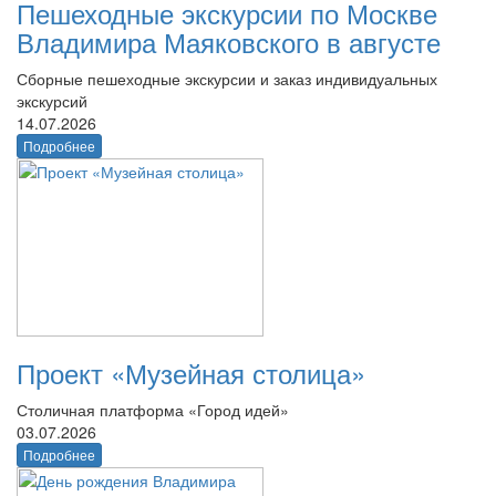
Пешеходные экскурсии по Москве
Владимира Маяковского в августе
Сборные пешеходные экскурсии и заказ индивидуальных
экскурсий
14.07.2026
Подробнее
Проект «Музейная столица»
Столичная платформа «Город идей»
03.07.2026
Подробнее