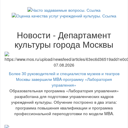
Новости - Департамент
культуры города Москвы
07.08.2026
Более 30 руководителей и специалистов музеев и театров
Москвы завершили MBA-программу «Лаборатория
управления»
Образовательная программа «Лаборатория управления»
разработана для подготовки управленческих кадров
учреждений культуры. Обучение построено в два этапа:
программа повышения квалификации и программа
профессиональной переподготовки по модели MBA.