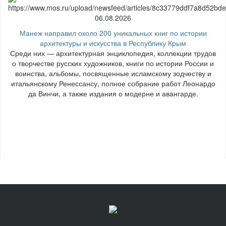
06.08.2026
Манеж направил около 200 уникальных книг по истории
архитектуры и искусства в Республику Крым
Среди них — архитектурная энциклопедия, коллекции трудов
о творчестве русских художников, книги по истории России и
воинства, альбомы, посвященные исламскому зодчеству и
итальянскому Ренессансу, полное собрание работ Леонардо
да Винчи, а также издания о модерне и авангарде.