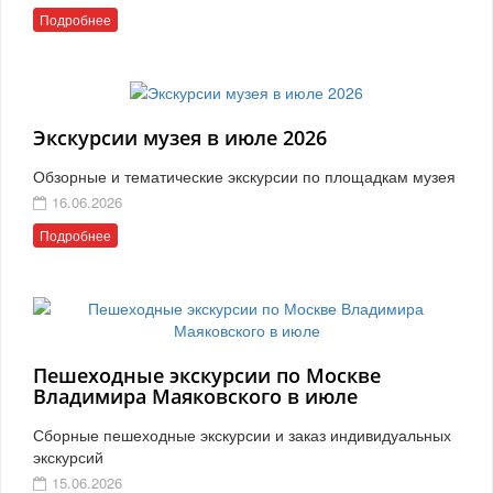
Подробнее
Экскурсии музея в июле 2026
Обзорные и тематические экскурсии по площадкам музея
16.06.2026
Подробнее
Пешеходные экскурсии по Москве
Владимира Маяковского в июле
Сборные пешеходные экскурсии и заказ индивидуальных
экскурсий
15.06.2026