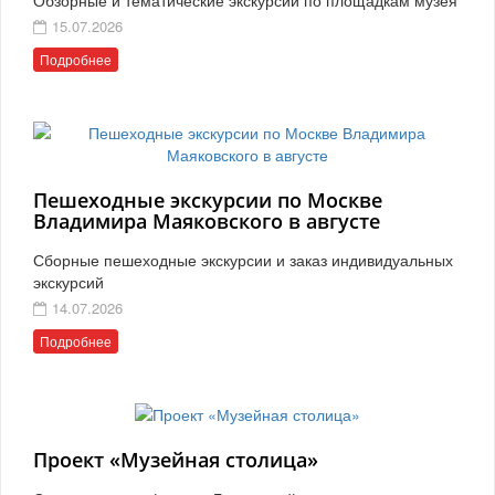
15.07.2026
Подробнее
Пешеходные экскурсии по Москве
Владимира Маяковского в августе
Сборные пешеходные экскурсии и заказ индивидуальных
экскурсий
14.07.2026
Подробнее
Проект «Музейная столица»