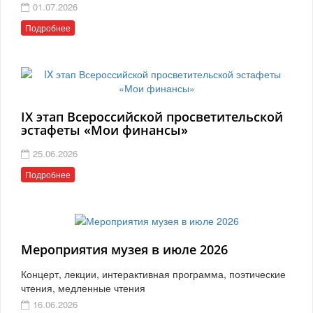
01.07.2026
Подробнее
IX этап Всероссийской просветительской
эстафеты «Мои финансы»
25.06.2026
Подробнее
Мероприятия музея в июле 2026
Концерт, лекции, интерактивная программа, поэтические
чтения, медленные чтения
16.06.2026