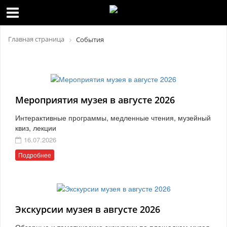
Главная страница
События
Мероприятия музея в августе 2026
Интерактивные программы, медленные чтения, музейный
квиз, лекции
16.07.2026
Подробнее
Экскурсии музея в августе 2026
Обзорные и тематические экскурсии по площадкам музея