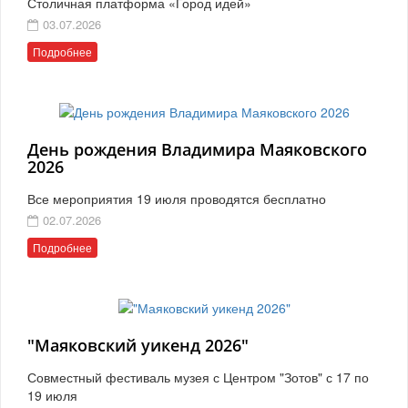
Столичная платформа «Город идей»
03.07.2026
Подробнее
День рождения Владимира Маяковского
2026
Все мероприятия 19 июля проводятся бесплатно
02.07.2026
Подробнее
"Маяковский уикенд 2026"
Совместный фестиваль музея с Центром "Зотов" с 17 по
19 июля