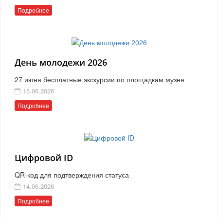
Подробнее
День молодежи 2026
27 июня бесплатные экскурсии по площадкам музея
15.06.2026
Подробнее
Цифровой ID
QR-код для подтверждения статуса
14.06.2026
Подробнее