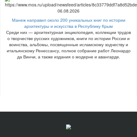
06.08.2026
Манеж направил около 200 уникальных книг по истории
архитектуры и искусства в Республику Крым
Среди них — архитектурная энциклопедия, коллекции трудов
о творчестве русских художников, книги по истории России и
воинства, альбомы, посвященные исламскому зодчеству и
итальянскому Ренессансу, полное собрание работ Леонардо
да Винчи, а также издания о модерне и авангарде.