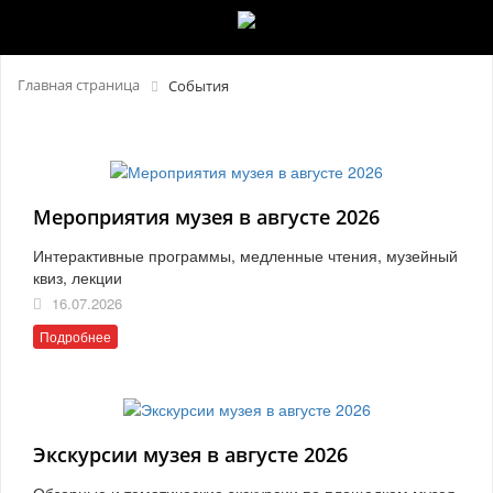
Главная страница
События
Мероприятия музея в августе 2026
Интерактивные программы, медленные чтения, музейный
квиз, лекции
16.07.2026
Подробнее
Экскурсии музея в августе 2026
Обзорные и тематические экскурсии по площадкам музея