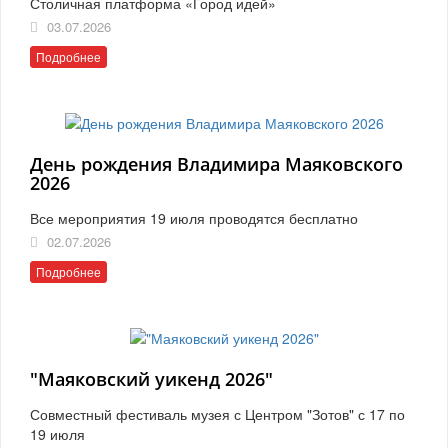
Столичная платформа «Город идей»
03.07.2026
Подробнее
День рождения Владимира Маяковского
2026
Все мероприятия 19 июля проводятся бесплатно
02.07.2026
Подробнее
"Маяковский уикенд 2026"
Совместный фестиваль музея с Центром "Зотов" с 17 по
19 июля