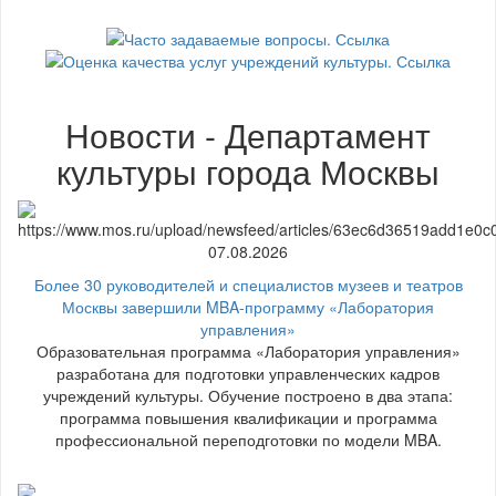
Новости - Департамент
культуры города Москвы
07.08.2026
Более 30 руководителей и специалистов музеев и театров
Москвы завершили MBA-программу «Лаборатория
управления»
Образовательная программа «Лаборатория управления»
разработана для подготовки управленческих кадров
учреждений культуры. Обучение построено в два этапа:
программа повышения квалификации и программа
профессиональной переподготовки по модели MBA.