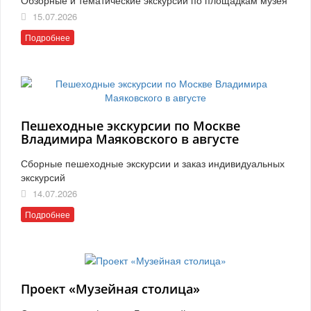
15.07.2026
Подробнее
Пешеходные экскурсии по Москве
Владимира Маяковского в августе
Сборные пешеходные экскурсии и заказ индивидуальных
экскурсий
14.07.2026
Подробнее
Проект «Музейная столица»