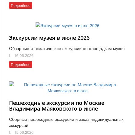
Подробнее
Экскурсии музея в июле 2026
Обзорные и тематические экскурсии по площадкам музея
16.06.2026
Подробнее
Пешеходные экскурсии по Москве
Владимира Маяковского в июле
Сборные пешеходные экскурсии и заказ индивидуальных
экскурсий
15.06.2026