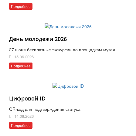
Подробнее
День молодежи 2026
27 июня бесплатные экскурсии по площадкам музея
15.06.2026
Подробнее
Цифровой ID
QR-код для подтверждения статуса
14.06.2026
Подробнее