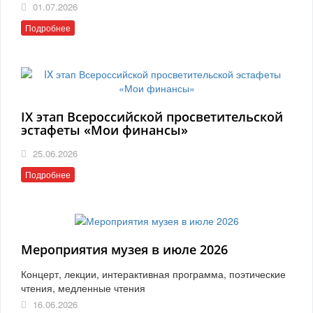
01.07.2026
Подробнее
IX этап Всероссийской просветительской
эстафеты «Мои финансы»
25.06.2026
Подробнее
Мероприятия музея в июле 2026
Концерт, лекции, интерактивная программа, поэтические
чтения, медленные чтения
16.06.2026