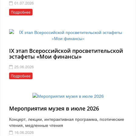
01.07.2026
Подробнее
IX этап Всероссийской просветительской
эстафеты «Мои финансы»
25.06.2026
Подробнее
Мероприятия музея в июле 2026
Концерт, лекции, интерактивная программа, поэтические
чтения, медленные чтения
16.06.2026