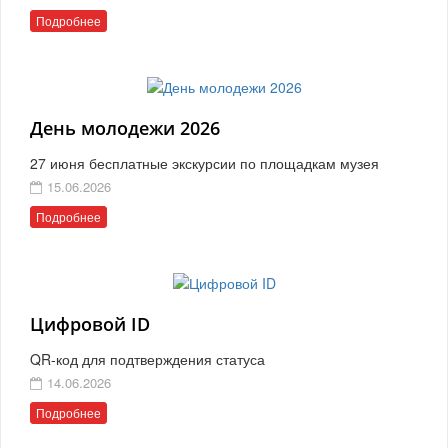
Подробнее
День молодежи 2026
27 июня бесплатные экскурсии по площадкам музея
15.06.2026
Подробнее
Цифровой ID
QR-код для подтверждения статуса
14.06.2026
Подробнее