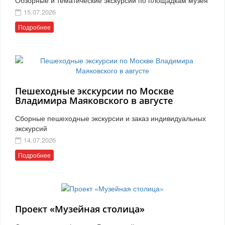
15.07.2026
Подробнее
Пешеходные экскурсии по Москве
Владимира Маяковского в августе
Сборные пешеходные экскурсии и заказ индивидуальных
экскурсий
14.07.2026
Подробнее
Проект «Музейная столица»