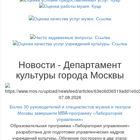
Новости - Департамент
культуры города Москвы
07.08.2026
Более 30 руководителей и специалистов музеев и театров
Москвы завершили MBA-программу «Лаборатория
управления»
Образовательная программа «Лаборатория управления»
разработана для подготовки управленческих кадров
учреждений культуры. Обучение построено в два этапа: