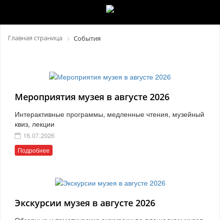
Главная страница
События
Мероприятия музея в августе 2026
Интерактивные программы, медленные чтения, музейный
квиз, лекции
16.07.2026
Подробнее
Экскурсии музея в августе 2026
Обзорные и тематические экскурсии по площадкам музея