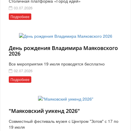
Столичная платформа «Город идей»
03.07.2026
Подробнее
День рождения Владимира Маяковского
2026
Все мероприятия 19 июля проводятся бесплатно
02.07.2026
Подробнее
"Маяковский уикенд 2026"
Совместный фестиваль музея с Центром "Зотов" с 17 по
19 июля