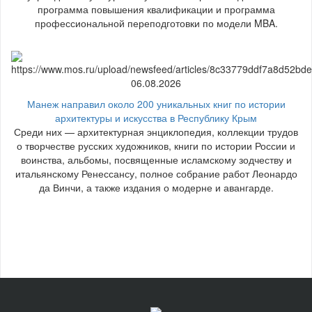
программа повышения квалификации и программа
профессиональной переподготовки по модели MBA.
06.08.2026
Манеж направил около 200 уникальных книг по истории
архитектуры и искусства в Республику Крым
Среди них — архитектурная энциклопедия, коллекции трудов
о творчестве русских художников, книги по истории России и
воинства, альбомы, посвященные исламскому зодчеству и
итальянскому Ренессансу, полное собрание работ Леонардо
да Винчи, а также издания о модерне и авангарде.