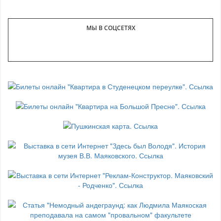
МЫ В СОЦСЕТЯХ