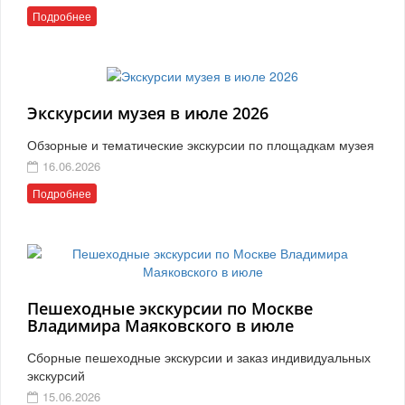
Подробнее
Экскурсии музея в июле 2026
Обзорные и тематические экскурсии по площадкам музея
16.06.2026
Подробнее
Пешеходные экскурсии по Москве
Владимира Маяковского в июле
Сборные пешеходные экскурсии и заказ индивидуальных
экскурсий
15.06.2026