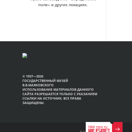
поле» и других локациях.
© 1937—2026
ГОСУДАРСТВЕННЫЙ МУЗЕЙ
В.В.МАЯКОВСКОГО
ИСПОЛЬЗОВАНИЕ МАТЕРИАЛОВ ДАННОГО
САЙТА РАЗРЕШАЕТСЯ ТОЛЬКО С УКАЗАНИЕМ
ССЫЛКИ НА ИСТОЧНИК. ВСЕ ПРАВА
ЗАЩИЩЕНЫ.
Наверх