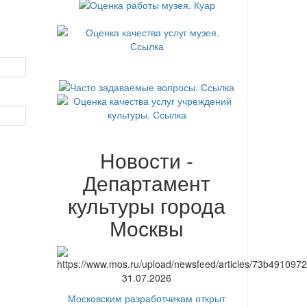
Новости -
Департамент
культуры города
Москвы
31.07.2026
Московским разработчикам открыт