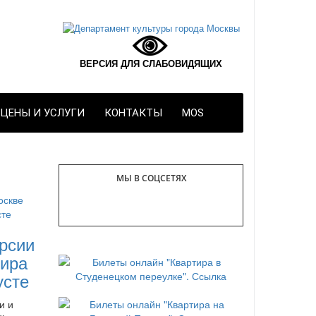
ВЕРСИЯ ДЛЯ СЛАБОВИДЯЩИХ
ЦЕНЫ И УСЛУГИ
КОНТАКТЫ
MOS
МЫ В СОЦСЕТЯХ
рсии
ира
усте
и и