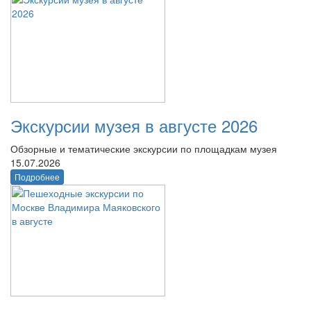
Экскурсии музея в августе 2026
Обзорные и тематические экскурсии по площадкам музея
15.07.2026
Подробнее