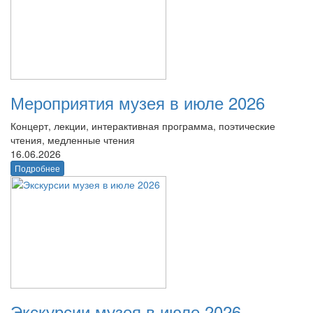
Мероприятия музея в июле 2026
Концерт, лекции, интерактивная программа, поэтические
чтения, медленные чтения
16.06.2026
Подробнее
Экскурсии музея в июле 2026