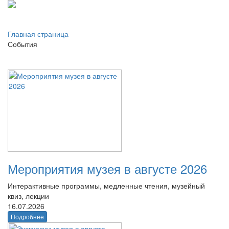
Главная страница
События
Мероприятия музея в августе 2026
Интерактивные программы, медленные чтения, музейный
квиз, лекции
16.07.2026
Подробнее