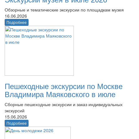
Обзорные и тематические экскурсии по площадкам музея
16.06.2026
Подробнее
Пешеходные экскурсии по Москве
Владимира Маяковского в июле
Сборные пешеходные экскурсии и заказ индивидуальных
экскурсий
15.06.2026
Подробнее