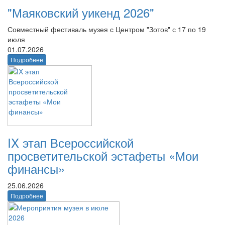
"Маяковский уикенд 2026"
Совместный фестиваль музея с Центром "Зотов" с 17 по 19
июля
01.07.2026
Подробнее
IX этап Всероссийской
просветительской эстафеты «Мои
финансы»
25.06.2026
Подробнее