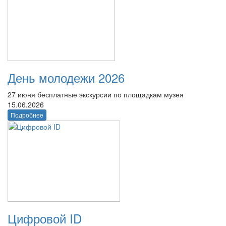
День молодежи 2026
27 июня бесплатные экскурсии по площадкам музея
15.06.2026
Подробнее
Цифровой ID