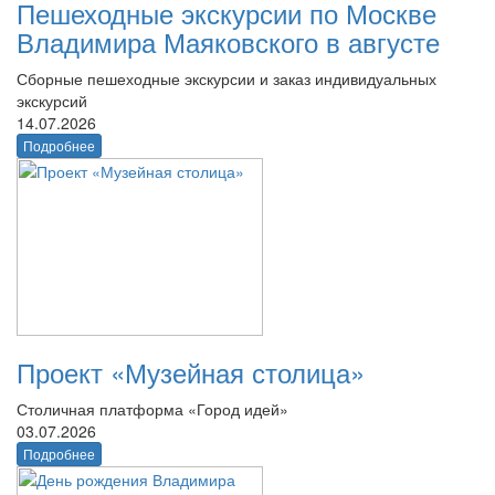
Пешеходные экскурсии по Москве
Владимира Маяковского в августе
Сборные пешеходные экскурсии и заказ индивидуальных
экскурсий
14.07.2026
Подробнее
Проект «Музейная столица»
Столичная платформа «Город идей»
03.07.2026
Подробнее