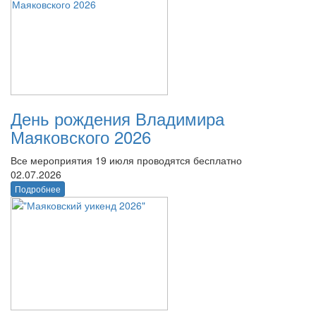
День рождения Владимира
Маяковского 2026
Все мероприятия 19 июля проводятся бесплатно
02.07.2026
Подробнее