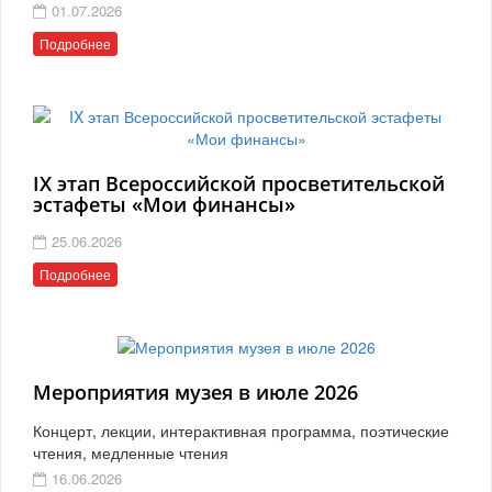
01.07.2026
Подробнее
IX этап Всероссийской просветительской
эстафеты «Мои финансы»
25.06.2026
Подробнее
Мероприятия музея в июле 2026
Концерт, лекции, интерактивная программа, поэтические
чтения, медленные чтения
16.06.2026