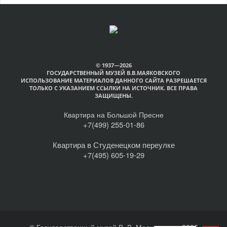
© 1937—2026
ГОСУДАРСТВЕННЫЙ МУЗЕЙ В.В.МАЯКОВСКОГО
ИСПОЛЬЗОВАНИЕ МАТЕРИАЛОВ ДАННОГО САЙТА РАЗРЕШАЕТСЯ
ТОЛЬКО С УКАЗАНИЕМ ССЫЛКИ НА ИСТОЧНИК. ВСЕ ПРАВА
ЗАЩИЩЕНЫ.
Квартира на Большой Пресне
+7(499) 255-01-86
Квартира в Студенецком переулке
+7(495) 605-19-29
© Государственный музей В. В. Маяковского, 2026