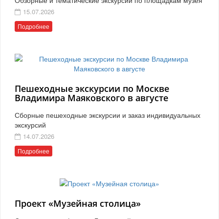
15.07.2026
Подробнее
Пешеходные экскурсии по Москве
Владимира Маяковского в августе
Сборные пешеходные экскурсии и заказ индивидуальных
экскурсий
14.07.2026
Подробнее
Проект «Музейная столица»