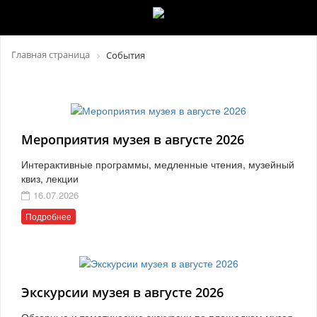
Главная страница
События
Мероприятия музея в августе 2026
Интерактивные программы, медленные чтения, музейный
квиз, лекции
16.07.2026
Подробнее
Экскурсии музея в августе 2026
Обзорные и тематические экскурсии по площадкам музея