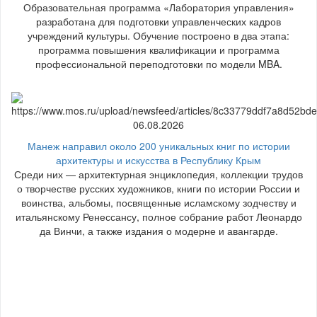
Образовательная программа «Лаборатория управления»
разработана для подготовки управленческих кадров
учреждений культуры. Обучение построено в два этапа:
программа повышения квалификации и программа
профессиональной переподготовки по модели MBA.
06.08.2026
Манеж направил около 200 уникальных книг по истории
архитектуры и искусства в Республику Крым
Среди них — архитектурная энциклопедия, коллекции трудов
о творчестве русских художников, книги по истории России и
воинства, альбомы, посвященные исламскому зодчеству и
итальянскому Ренессансу, полное собрание работ Леонардо
да Винчи, а также издания о модерне и авангарде.