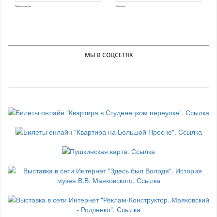
Творческие вечера
Спектакли
МЫ В СОЦСЕТЯХ