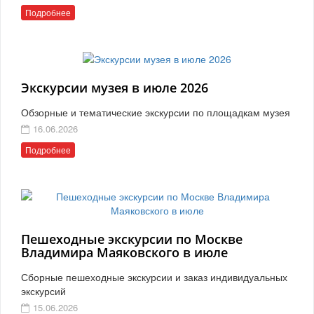
Подробнее
Экскурсии музея в июле 2026
Обзорные и тематические экскурсии по площадкам музея
16.06.2026
Подробнее
Пешеходные экскурсии по Москве
Владимира Маяковского в июле
Сборные пешеходные экскурсии и заказ индивидуальных
экскурсий
15.06.2026