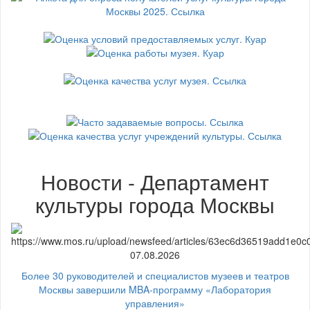
Новости - Департамент
культуры города Москвы
07.08.2026
Более 30 руководителей и специалистов музеев и театров
Москвы завершили MBA-программу «Лаборатория
управления»