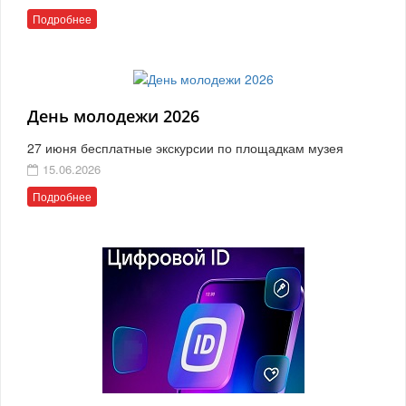
Подробнее
День молодежи 2026
27 июня бесплатные экскурсии по площадкам музея
15.06.2026
Подробнее