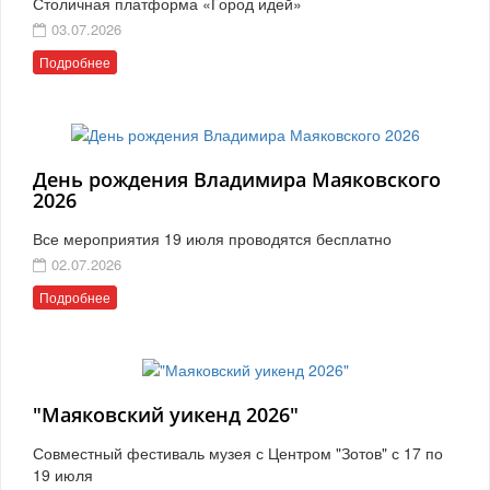
Столичная платформа «Город идей»
03.07.2026
Подробнее
День рождения Владимира Маяковского
2026
Все мероприятия 19 июля проводятся бесплатно
02.07.2026
Подробнее
"Маяковский уикенд 2026"
Совместный фестиваль музея с Центром "Зотов" с 17 по
19 июля