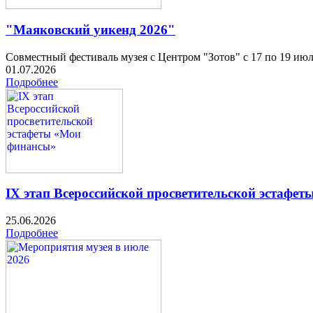
"Маяковский уикенд 2026"
Совместный фестиваль музея с Центром "Зотов" с 17 по 19 ию
01.07.2026
Подробнее
IX этап Всероссийской просветительской эстафе
25.06.2026
Подробнее