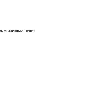
ия, медленные чтения