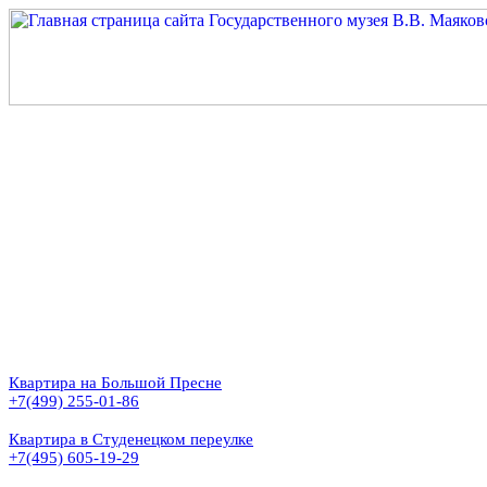
Квартира на Большой Пресне
+7(499) 255-01-86
Квартира в Студенецком переулке
+7(495) 605-19-29