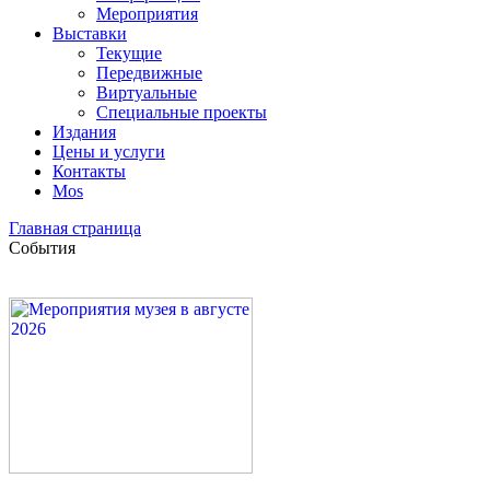
Мероприятия
Выставки
Текущие
Передвижные
Виртуальные
Специальные проекты
Издания
Цены и услуги
Контакты
Mos
Главная страница
События