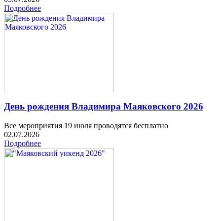
Подробнее
День рождения Владимира Маяковского 2026
Все мероприятия 19 июля проводятся бесплатно
02.07.2026
Подробнее