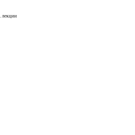
, лекции