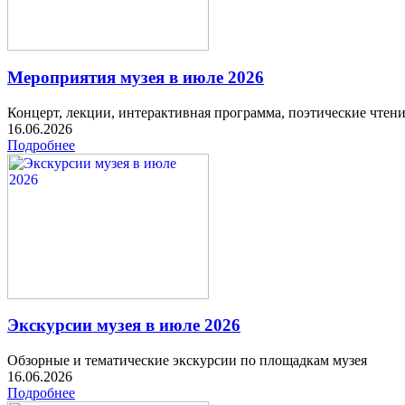
Мероприятия музея в июле 2026
Концерт, лекции, интерактивная программа, поэтические чтен
16.06.2026
Подробнее
Экскурсии музея в июле 2026
Обзорные и тематические экскурсии по площадкам музея
16.06.2026
Подробнее