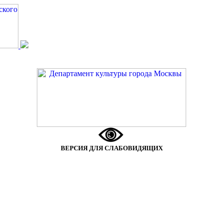
ВЕРСИЯ ДЛЯ СЛАБОВИДЯЩИХ