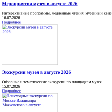
Мероприятия музея в августе 2026
Интерактивные программы, медленные чтения, музейный квиз
16.07.2026
Подробнее
Экскурсии музея в августе 2026
Обзорные и тематические экскурсии по площадкам музея
15.07.2026
Подробнее