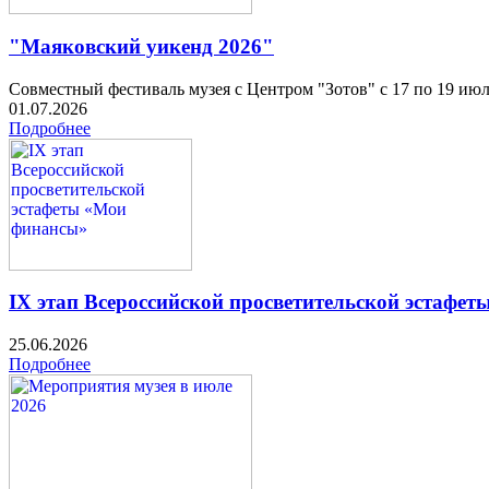
"Маяковский уикенд 2026"
Совместный фестиваль музея с Центром "Зотов" с 17 по 19 ию
01.07.2026
Подробнее
IX этап Всероссийской просветительской эстафе
25.06.2026
Подробнее