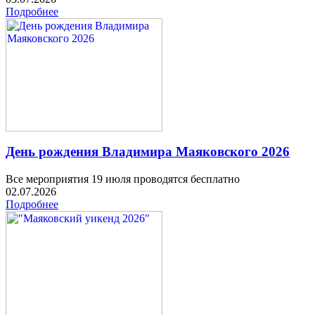
Подробнее
День рождения Владимира Маяковского 2026
Все мероприятия 19 июля проводятся бесплатно
02.07.2026
Подробнее