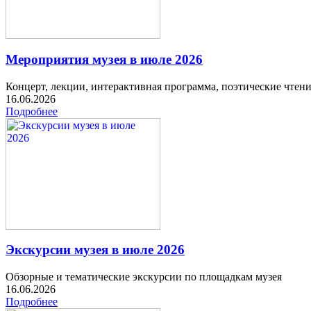
Мероприятия музея в июле 2026
Концерт, лекции, интерактивная программа, поэтические чтен
16.06.2026
Подробнее
Экскурсии музея в июле 2026
Обзорные и тематические экскурсии по площадкам музея
16.06.2026
Подробнее