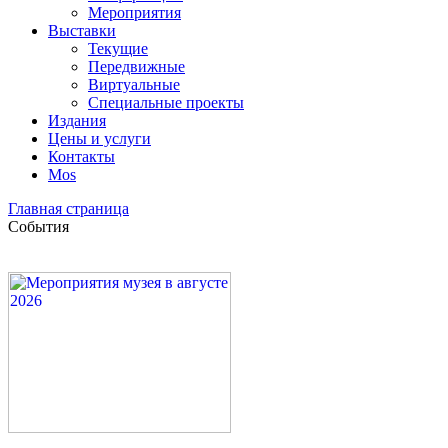
Мероприятия
Выставки
Текущие
Передвижные
Виртуальные
Специальные проекты
Издания
Цены и услуги
Контакты
Mos
Главная страница
События