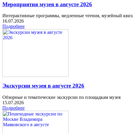
Мероприятия музея в августе 2026
Интерактивные программы, медленные чтения, музейный квиз
16.07.2026
Подробнее
Экскурсии музея в августе 2026
Обзорные и тематические экскурсии по площадкам музея
15.07.2026
Подробнее