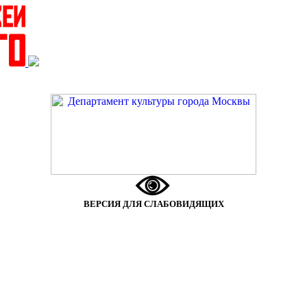
ВЕРСИЯ ДЛЯ СЛАБОВИДЯЩИХ