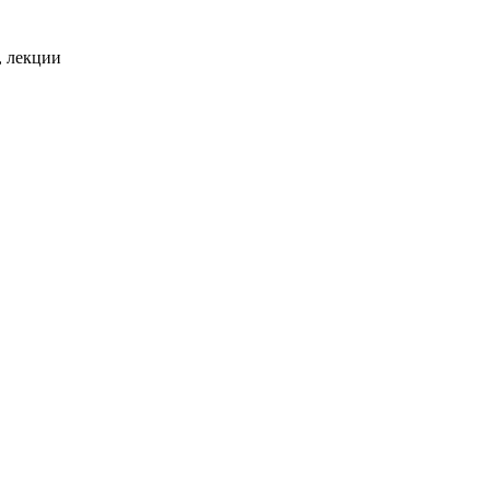
, лекции