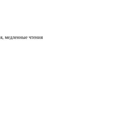
ия, медленные чтения