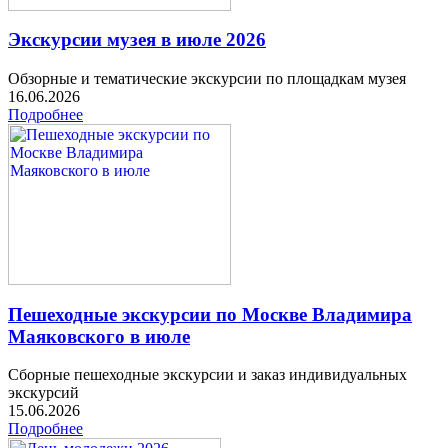
Экскурсии музея в июле 2026
Обзорные и тематические экскурсии по площадкам музея
16.06.2026
Подробнее
Пешеходные экскурсии по Москве Владимира
Маяковского в июле
Сборные пешеходные экскурсии и заказ индивидуальных
экскурсий
15.06.2026
Подробнее