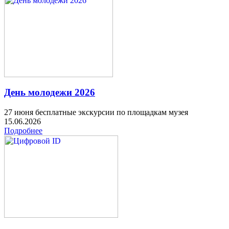
День молодежи 2026
27 июня бесплатные экскурсии по площадкам музея
15.06.2026
Подробнее