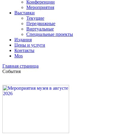
Конференции
Мероприятия
Выставки
Текущие
Передвижные
Виртуальные
Специальные проекты
Издания
Цены и услуги
Контакты
Mos
Главная страница
События