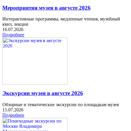
Мероприятия музея в августе 2026
Интерактивные программы, медленные чтения, музейный
квиз, лекции
16.07.2026
Подробнее
Экскурсии музея в августе 2026
Обзорные и тематические экскурсии по площадкам музея
15.07.2026
Подробнее