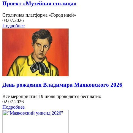
Проект «Музейная столица»
Столичная платформа «Город идей»
03.07.2026
Подробнее
День рождения Владимира Маяковского 2026
Все мероприятия 19 июля проводятся бесплатно
02.07.2026
Подробнее