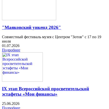
"Маяковский уикенд 2026"
Совместный фестиваль музея с Центром "Зотов" с 17 по 19
июля
01.07.2026
Подробнее
IX этап Всероссийской просветительской
эстафеты «Мои финансы»
25.06.2026
Подробнее