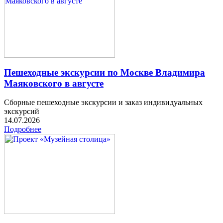
Пешеходные экскурсии по Москве Владимира
Маяковского в августе
Сборные пешеходные экскурсии и заказ индивидуальных
экскурсий
14.07.2026
Подробнее