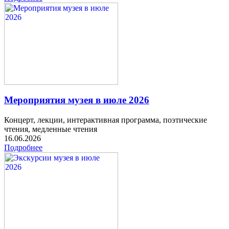
Мероприятия музея в июле 2026
Концерт, лекции, интерактивная программа, поэтические
чтения, медленные чтения
16.06.2026
Подробнее