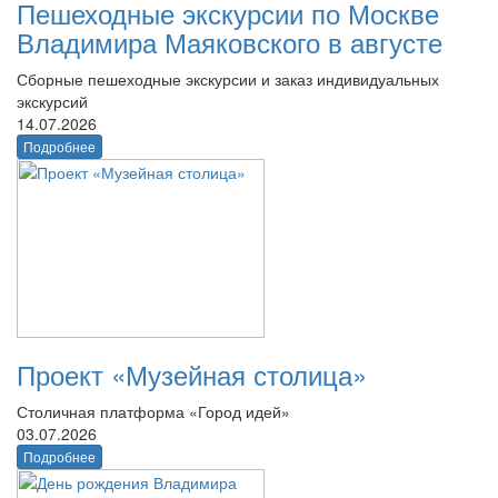
Пешеходные экскурсии по Москве
Владимира Маяковского в августе
Сборные пешеходные экскурсии и заказ индивидуальных
экскурсий
14.07.2026
Подробнее
Проект «Музейная столица»
Столичная платформа «Город идей»
03.07.2026
Подробнее