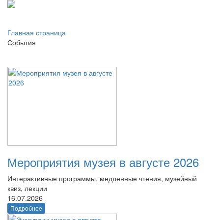
Главная страница
События
Мероприятия музея в августе 2026
Интерактивные программы, медленные чтения, музейный
квиз, лекции
16.07.2026
Подробнее