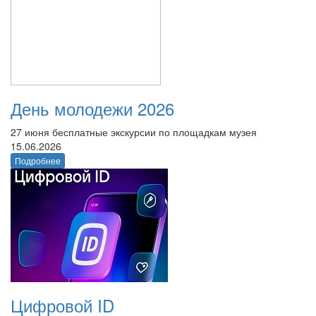
День молодежи 2026
27 июня бесплатные экскурсии по площадкам музея
15.06.2026
Подробнее
Цифровой ID