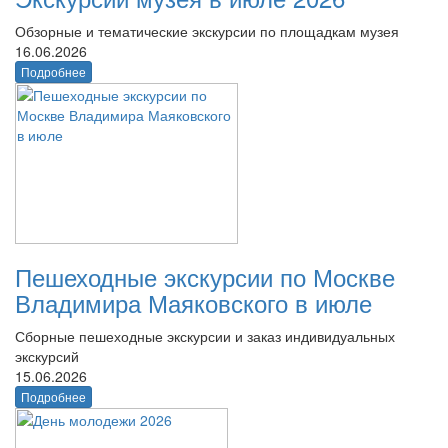
Обзорные и тематические экскурсии по площадкам музея
16.06.2026
Подробнее
Пешеходные экскурсии по Москве
Владимира Маяковского в июле
Сборные пешеходные экскурсии и заказ индивидуальных
экскурсий
15.06.2026
Подробнее