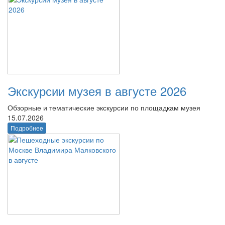
Экскурсии музея в августе 2026
Обзорные и тематические экскурсии по площадкам музея
15.07.2026
Подробнее