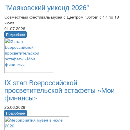
"Маяковский уикенд 2026"
Совместный фестиваль музея с Центром "Зотов" с 17 по 19
июля
01.07.2026
Подробнее
IX этап Всероссийской
просветительской эстафеты «Мои
финансы»
25.06.2026
Подробнее