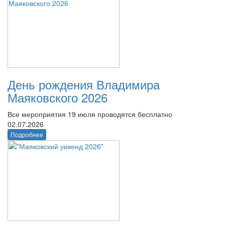
День рождения Владимира
Маяковского 2026
Все мероприятия 19 июля проводятся бесплатно
02.07.2026
Подробнее