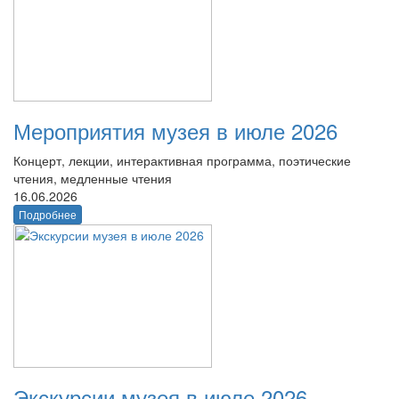
Мероприятия музея в июле 2026
Концерт, лекции, интерактивная программа, поэтические
чтения, медленные чтения
16.06.2026
Подробнее
Экскурсии музея в июле 2026