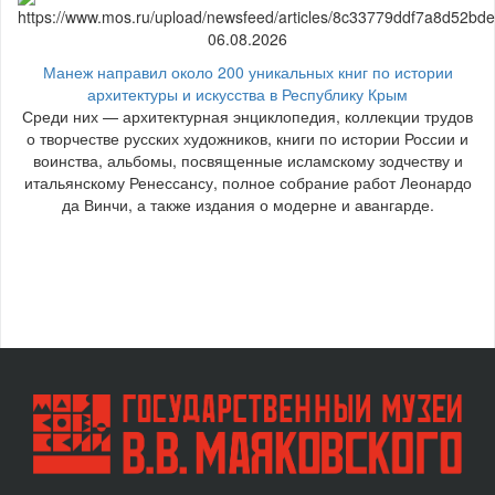
06.08.2026
Манеж направил около 200 уникальных книг по истории
архитектуры и искусства в Республику Крым
Среди них — архитектурная энциклопедия, коллекции трудов
о творчестве русских художников, книги по истории России и
воинства, альбомы, посвященные исламскому зодчеству и
итальянскому Ренессансу, полное собрание работ Леонардо
да Винчи, а также издания о модерне и авангарде.