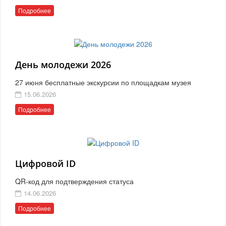
Подробнее
День молодежи 2026
27 июня бесплатные экскурсии по площадкам музея
15.06.2026
Подробнее
Цифровой ID
QR-код для подтверждения статуса
14.06.2026
Подробнее