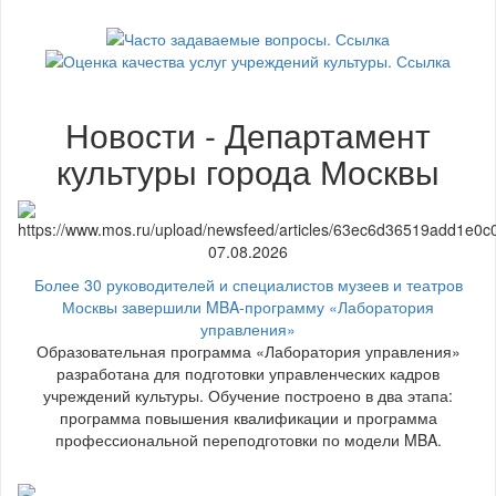
Новости - Департамент
культуры города Москвы
07.08.2026
Более 30 руководителей и специалистов музеев и театров
Москвы завершили MBA-программу «Лаборатория
управления»
Образовательная программа «Лаборатория управления»
разработана для подготовки управленческих кадров
учреждений культуры. Обучение построено в два этапа:
программа повышения квалификации и программа
профессиональной переподготовки по модели MBA.