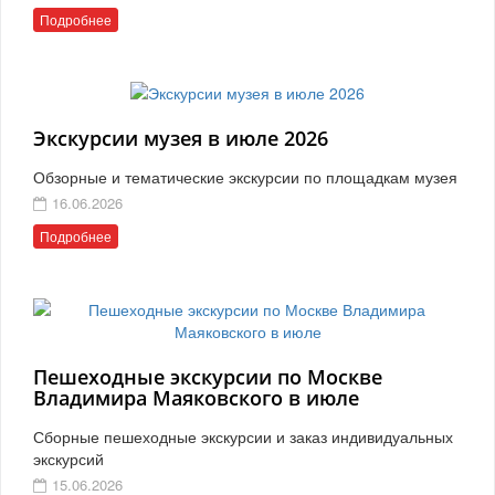
Подробнее
Экскурсии музея в июле 2026
Обзорные и тематические экскурсии по площадкам музея
16.06.2026
Подробнее
Пешеходные экскурсии по Москве
Владимира Маяковского в июле
Сборные пешеходные экскурсии и заказ индивидуальных
экскурсий
15.06.2026