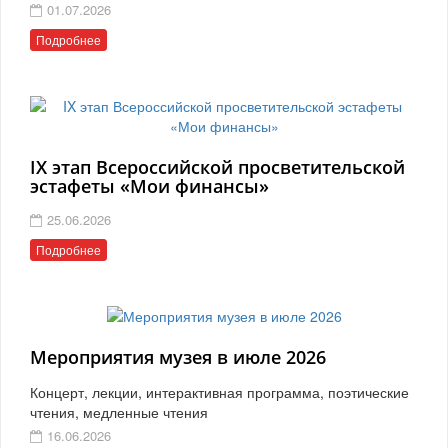
01.07.2026
Подробнее
IX этап Всероссийской просветительской
эстафеты «Мои финансы»
25.06.2026
Подробнее
Мероприятия музея в июле 2026
Концерт, лекции, интерактивная программа, поэтические
чтения, медленные чтения
16.06.2026