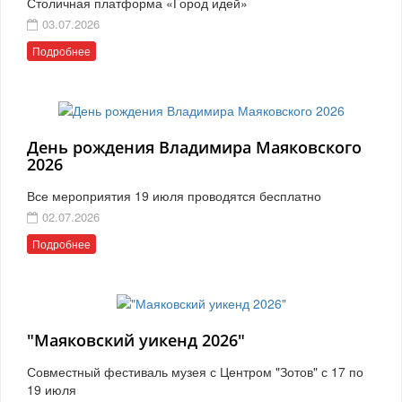
Столичная платформа «Город идей»
03.07.2026
Подробнее
День рождения Владимира Маяковского
2026
Все мероприятия 19 июля проводятся бесплатно
02.07.2026
Подробнее
"Маяковский уикенд 2026"
Совместный фестиваль музея с Центром "Зотов" с 17 по
19 июля