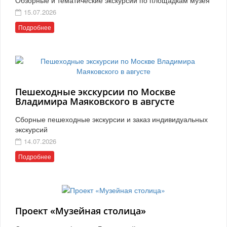
15.07.2026
Подробнее
Пешеходные экскурсии по Москве
Владимира Маяковского в августе
Сборные пешеходные экскурсии и заказ индивидуальных
экскурсий
14.07.2026
Подробнее
Проект «Музейная столица»