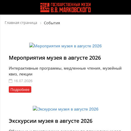
Главная страница
События
Мероприятия музея в августе 2026
Интерактивные программы, медленные чтения, музейный
квиз, лекции
16.07.2026
Подробнее
Экскурсии музея в августе 2026
Обзорные и тематические экскурсии по площадкам музея