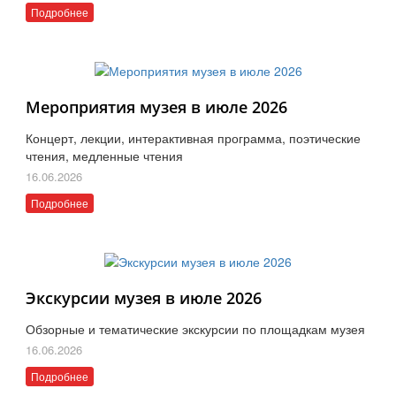
Подробнее
Мероприятия музея в июле 2026
Концерт, лекции, интерактивная программа, поэтические
чтения, медленные чтения
16.06.2026
Подробнее
Экскурсии музея в июле 2026
Обзорные и тематические экскурсии по площадкам музея
16.06.2026
Подробнее