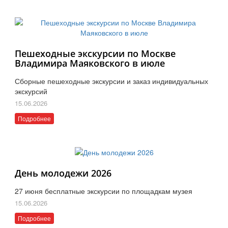
Пешеходные экскурсии по Москве
Владимира Маяковского в июле
Сборные пешеходные экскурсии и заказ индивидуальных
экскурсий
15.06.2026
Подробнее
День молодежи 2026
27 июня бесплатные экскурсии по площадкам музея
15.06.2026
Подробнее