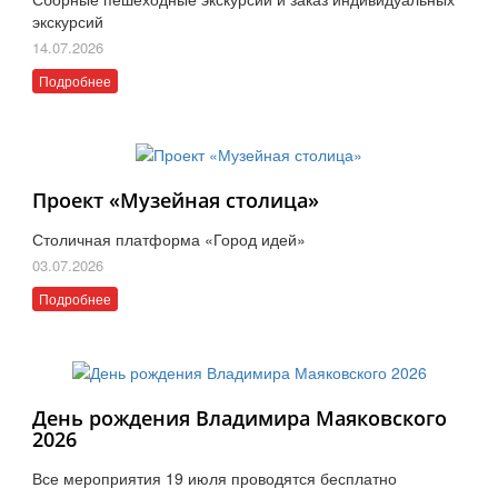
экскурсий
14.07.2026
Подробнее
Проект «Музейная столица»
Столичная платформа «Город идей»
03.07.2026
Подробнее
День рождения Владимира Маяковского
2026
Все мероприятия 19 июля проводятся бесплатно