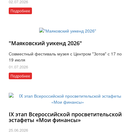
02.07.2026
Подробнее
"Маяковский уикенд 2026"
Совместный фестиваль музея с Центром "Зотов" с 17 по
19 июля
01.07.2026
Подробнее
IX этап Всероссийской просветительской
эстафеты «Мои финансы»
25.06.2026