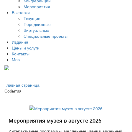
Конференции
Мероприятия
Выставки
Текущие
Передвижные
Виртуальные
Специальные проекты
Издания
Цены и услуги
Контакты
Mos
Главная страница
События
Мероприятия музея в августе 2026
Интерактивные программы, медленные чтения, музейный