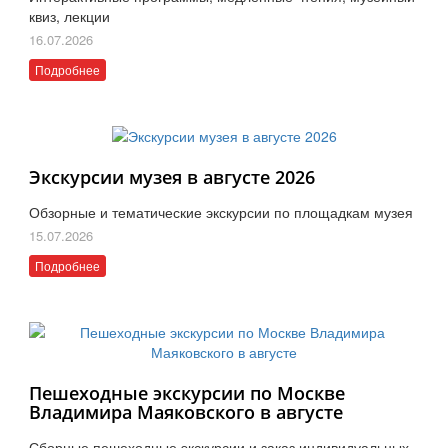
квиз, лекции
16.07.2026
Подробнее
Экскурсии музея в августе 2026
Обзорные и тематические экскурсии по площадкам музея
15.07.2026
Подробнее
Пешеходные экскурсии по Москве
Владимира Маяковского в августе
Сборные пешеходные экскурсии и заказ индивидуальных