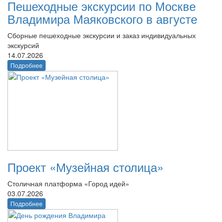
Пешеходные экскурсии по Москве
Владимира Маяковского в августе
Сборные пешеходные экскурсии и заказ индивидуальных
экскурсий
14.07.2026
Подробнее
Проект «Музейная столица»
Столичная платформа «Город идей»
03.07.2026
Подробнее