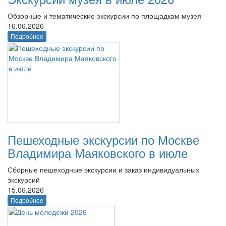
Обзорные и тематические экскурсии по площадкам музея
16.06.2026
Подробнее
Пешеходные экскурсии по Москве
Владимира Маяковского в июле
Сборные пешеходные экскурсии и заказ индивидуальных
экскурсий
15.06.2026
Подробнее