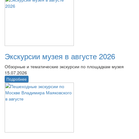
Экскурсии музея в августе 2026
Обзорные и тематические экскурсии по площадкам музея
15.07.2026
Подробнее