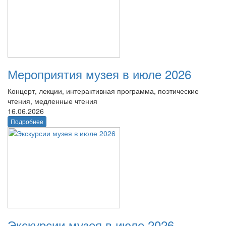
Мероприятия музея в июле 2026
Концерт, лекции, интерактивная программа, поэтические
чтения, медленные чтения
16.06.2026
Подробнее
Экскурсии музея в июле 2026