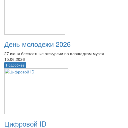
День молодежи 2026
27 июня бесплатные экскурсии по площадкам музея
15.06.2026
Подробнее
Цифровой ID