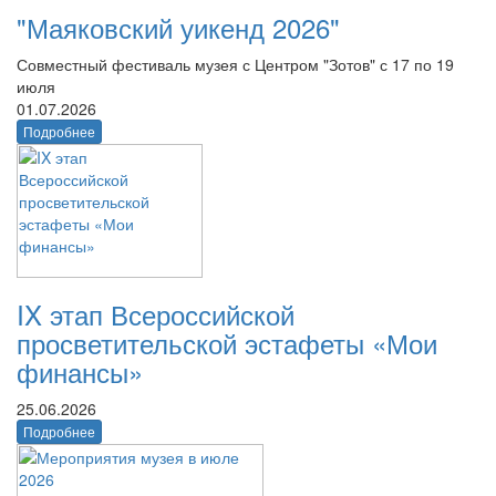
"Маяковский уикенд 2026"
Совместный фестиваль музея с Центром "Зотов" с 17 по 19
июля
01.07.2026
Подробнее
IX этап Всероссийской
просветительской эстафеты «Мои
финансы»
25.06.2026
Подробнее