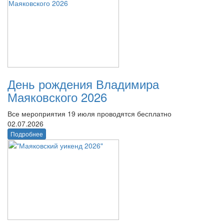
День рождения Владимира
Маяковского 2026
Все мероприятия 19 июля проводятся бесплатно
02.07.2026
Подробнее