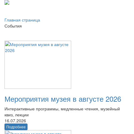
Главная страница
События
Мероприятия музея в августе 2026
Интерактивные программы, медленные чтения, музейный
квиз, лекции
16.07.2026
Подробнее