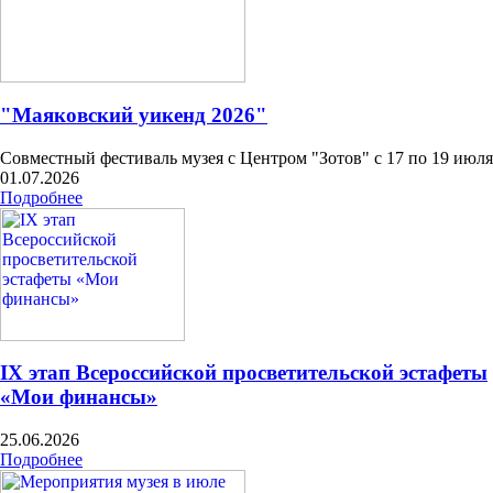
"Маяковский уикенд 2026"
Совместный фестиваль музея с Центром "Зотов" с 17 по 19 июля
01.07.2026
Подробнее
IX этап Всероссийской просветительской эстафеты
«Мои финансы»
25.06.2026
Подробнее