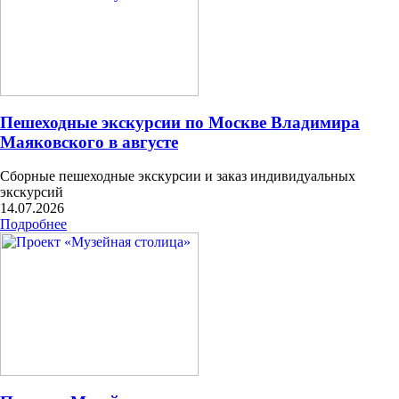
Пешеходные экскурсии по Москве Владимира
Маяковского в августе
Сборные пешеходные экскурсии и заказ индивидуальных
экскурсий
14.07.2026
Подробнее