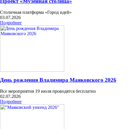
Проект «Музейная столица»
Столичная платформа «Город идей»
03.07.2026
Подробнее
День рождения Владимира Маяковского 2026
Все мероприятия 19 июля проводятся бесплатно
02.07.2026
Подробнее