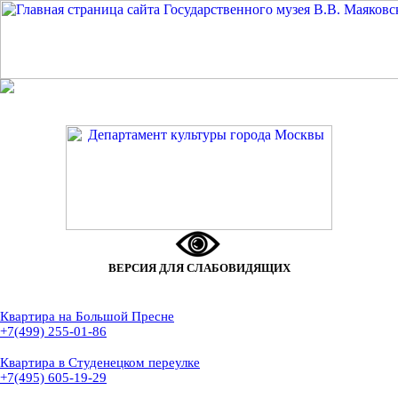
ВЕРСИЯ ДЛЯ СЛАБОВИДЯЩИХ
Квартира на Большой Пресне
+7(499) 255-01-86
Квартира в Студенецком переулке
+7(495) 605-19-29