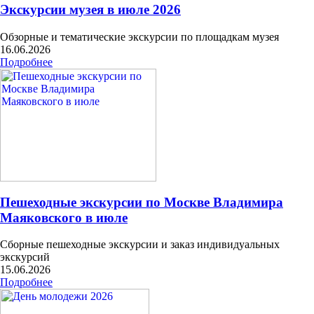
Экскурсии музея в июле 2026
Обзорные и тематические экскурсии по площадкам музея
16.06.2026
Подробнее
Пешеходные экскурсии по Москве Владимира
Маяковского в июле
Сборные пешеходные экскурсии и заказ индивидуальных
экскурсий
15.06.2026
Подробнее