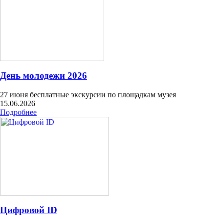
День молодежи 2026
27 июня бесплатные экскурсии по площадкам музея
15.06.2026
Подробнее
Цифровой ID