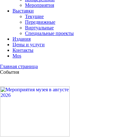
Мероприятия
Выставки
Текущие
Передвижные
Виртуальные
Специальные проекты
Издания
Цены и услуги
Контакты
Mos
Главная страница
События