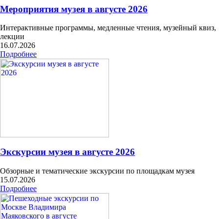
Мероприятия музея в августе 2026
Интерактивные программы, медленные чтения, музейный квиз,
лекции
16.07.2026
Подробнее
Экскурсии музея в августе 2026
Обзорные и тематические экскурсии по площадкам музея
15.07.2026
Подробнее