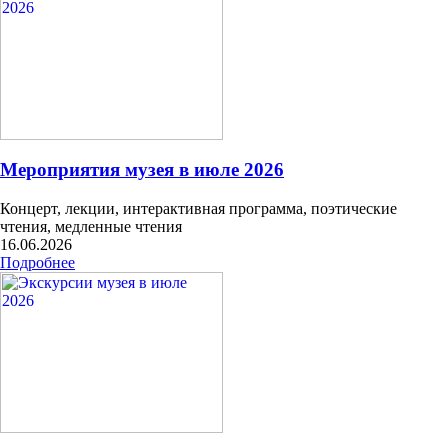
Мероприятия музея в июле 2026
Концерт, лекции, интерактивная программа, поэтические
чтения, медленные чтения
16.06.2026
Подробнее