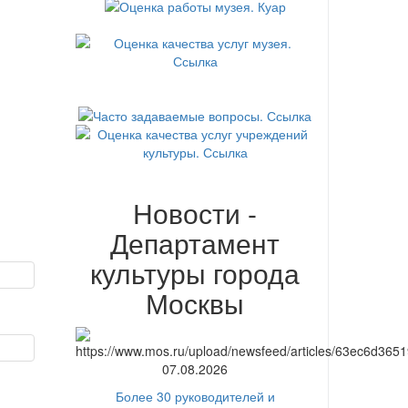
Новости -
Департамент
культуры города
Москвы
07.08.2026
Более 30 руководителей и