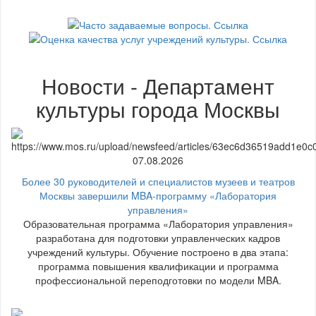
Новости - Департамент
культуры города Москвы
07.08.2026
Более 30 руководителей и специалистов музеев и театров
Москвы завершили MBA-программу «Лаборатория
управления»
Образовательная программа «Лаборатория управления»
разработана для подготовки управленческих кадров
учреждений культуры. Обучение построено в два этапа:
программа повышения квалификации и программа
профессиональной переподготовки по модели MBA.