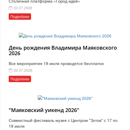
Столичная платформа «Город идей»
03.07.2026
Подробнее
День рождения Владимира Маяковского
2026
Все мероприятия 19 июля проводятся бесплатно
02.07.2026
Подробнее
"Маяковский уикенд 2026"
Совместный фестиваль музея с Центром "Зотов" с 17 по
19 июля