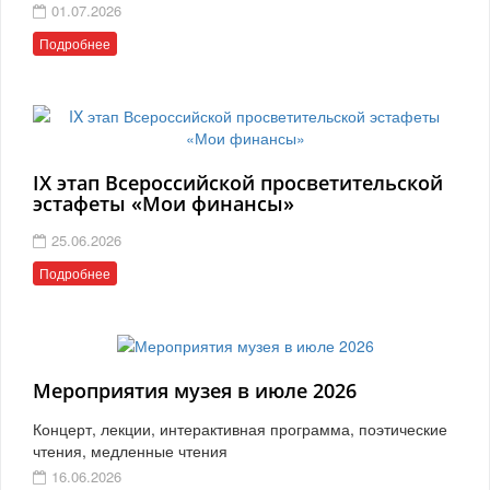
01.07.2026
Подробнее
IX этап Всероссийской просветительской
эстафеты «Мои финансы»
25.06.2026
Подробнее
Мероприятия музея в июле 2026
Концерт, лекции, интерактивная программа, поэтические
чтения, медленные чтения
16.06.2026