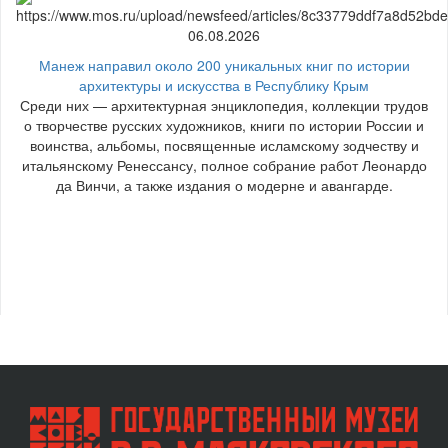
06.08.2026
Манеж направил около 200 уникальных книг по истории
архитектуры и искусства в Республику Крым
Среди них — архитектурная энциклопедия, коллекции трудов
о творчестве русских художников, книги по истории России и
воинства, альбомы, посвященные исламскому зодчеству и
итальянскому Ренессансу, полное собрание работ Леонардо
да Винчи, а также издания о модерне и авангарде.