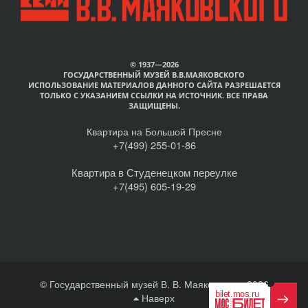
© 1937—2026
ГОСУДАРСТВЕННЫЙ МУЗЕЙ В.В.МАЯКОВСКОГО
ИСПОЛЬЗОВАНИЕ МАТЕРИАЛОВ ДАННОГО САЙТА РАЗРЕШАЕТСЯ
ТОЛЬКО С УКАЗАНИЕМ ССЫЛКИ НА ИСТОЧНИК. ВСЕ ПРАВА
ЗАЩИЩЕНЫ.
Квартира на Большой Пресне
+7(499) 255-01-86
Квартира в Студенецком переулке
+7(495) 605-19-29
© Государственный музей В. В. Маяковского, 2026
Наверх