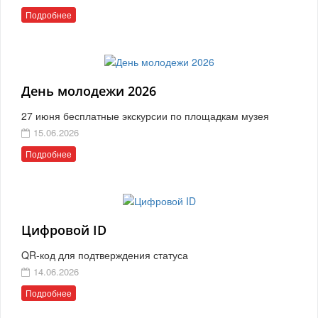
Подробнее
День молодежи 2026
27 июня бесплатные экскурсии по площадкам музея
15.06.2026
Подробнее
Цифровой ID
QR-код для подтверждения статуса
14.06.2026
Подробнее