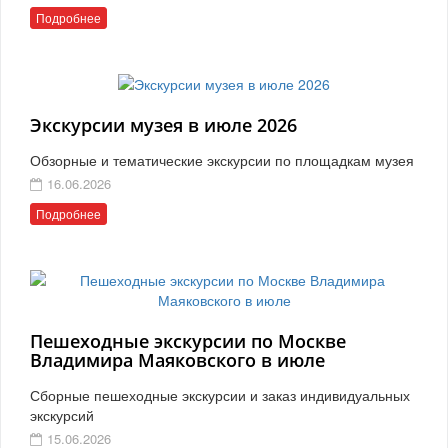
Подробнее
Экскурсии музея в июле 2026
Обзорные и тематические экскурсии по площадкам музея
16.06.2026
Подробнее
Пешеходные экскурсии по Москве
Владимира Маяковского в июле
Сборные пешеходные экскурсии и заказ индивидуальных
экскурсий
15.06.2026