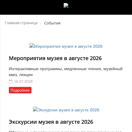
Главная страница
События
Мероприятия музея в августе 2026
Интерактивные программы, медленные чтения, музейный
квиз, лекции
16.07.2026
Подробнее
Экскурсии музея в августе 2026
Обзорные и тематические экскурсии по площадкам музея