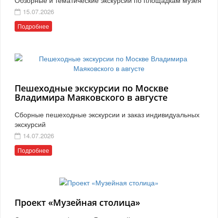
15.07.2026
Подробнее
Пешеходные экскурсии по Москве
Владимира Маяковского в августе
Сборные пешеходные экскурсии и заказ индивидуальных
экскурсий
14.07.2026
Подробнее
Проект «Музейная столица»