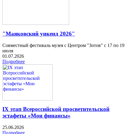
"Маяковский уикенд 2026"
Совместный фестиваль музея с Центром "Зотов" с 17 по 19
июля
01.07.2026
Подробнее
IX этап Всероссийской просветительской
эстафеты «Мои финансы»
25.06.2026
Подробнее