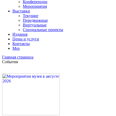
Конференции
Мероприятия
Выставки
Текущие
Передвижные
Виртуальные
Специальные проекты
Издания
Цены и услуги
Контакты
Mos
Главная страница
События