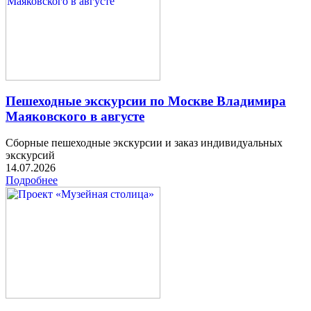
Пешеходные экскурсии по Москве Владимира
Маяковского в августе
Сборные пешеходные экскурсии и заказ индивидуальных
экскурсий
14.07.2026
Подробнее