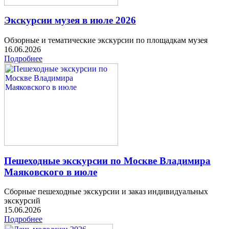
Экскурсии музея в июле 2026
Обзорные и тематические экскурсии по площадкам музея
16.06.2026
Подробнее
Пешеходные экскурсии по Москве Владимира
Маяковского в июле
Сборные пешеходные экскурсии и заказ индивидуальных
экскурсий
15.06.2026
Подробнее