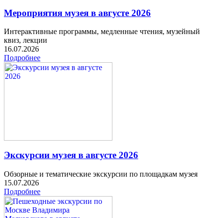
Мероприятия музея в августе 2026
Интерактивные программы, медленные чтения, музейный
квиз, лекции
16.07.2026
Подробнее
Экскурсии музея в августе 2026
Обзорные и тематические экскурсии по площадкам музея
15.07.2026
Подробнее