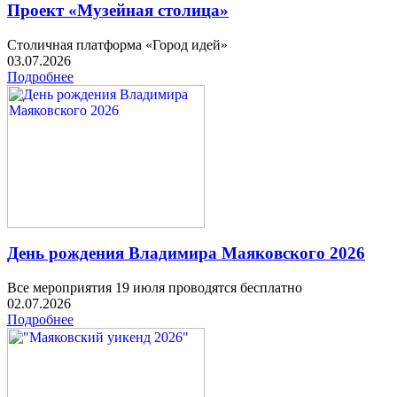
Проект «Музейная столица»
Столичная платформа «Город идей»
03.07.2026
Подробнее
День рождения Владимира Маяковского 2026
Все мероприятия 19 июля проводятся бесплатно
02.07.2026
Подробнее