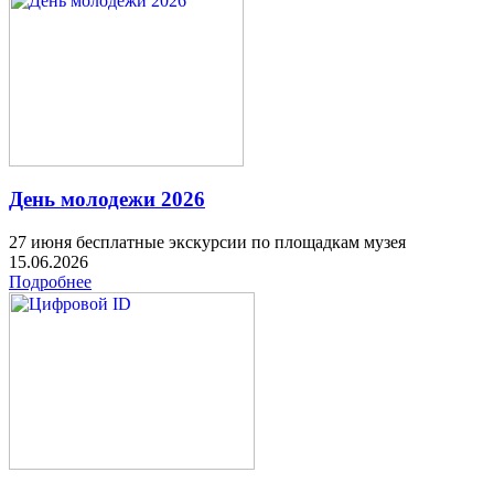
День молодежи 2026
27 июня бесплатные экскурсии по площадкам музея
15.06.2026
Подробнее