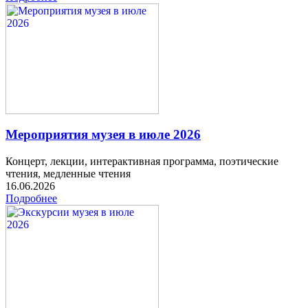
Мероприятия музея в июле 2026
Концерт, лекции, интерактивная программа, поэтические
чтения, медленные чтения
16.06.2026
Подробнее