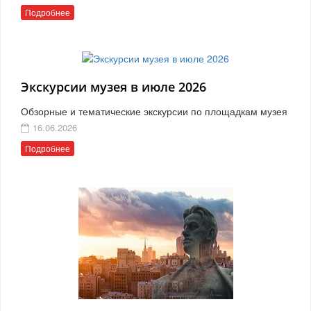
Подробнее
Экскурсии музея в июле 2026
Обзорные и тематические экскурсии по площадкам музея
16.06.2026
Подробнее