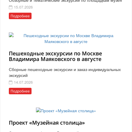
15.07.2026
Подробнее
Пешеходные экскурсии по Москве
Владимира Маяковского в августе
Сборные пешеходные экскурсии и заказ индивидуальных
экскурсий
14.07.2026
Подробнее
Проект «Музейная столица»