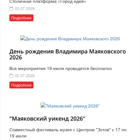
Столичная платформа «Город идей»
03.07.2026
Подробнее
День рождения Владимира Маяковского
2026
Все мероприятия 19 июля проводятся бесплатно
02.07.2026
Подробнее
"Маяковский уикенд 2026"
Совместный фестиваль музея с Центром "Зотов" с 17 по
19 июля