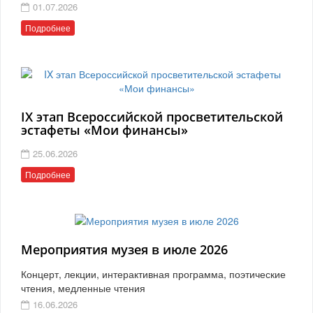
01.07.2026
Подробнее
IX этап Всероссийской просветительской
эстафеты «Мои финансы»
25.06.2026
Подробнее
Мероприятия музея в июле 2026
Концерт, лекции, интерактивная программа, поэтические
чтения, медленные чтения
16.06.2026