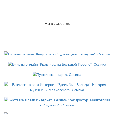
МЫ В СОЦСЕТЯХ