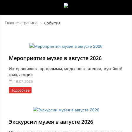
Главная страница
События
Мероприятия музея в августе 2026
Интерактивные программы, медленные чтения, музейный
квиз, лекции
16.07.2026
Подробнее
Экскурсии музея в августе 2026
Обзорные и тематические экскурсии по площадкам музея