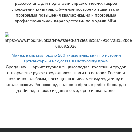
разработана для подготовки управленческих кадров
учреждений культуры. Обучение построено в два этапа:
программа повышения квалификации и программа
профессиональной переподготовки по модели MBA.
06.08.2026
Манеж направил около 200 уникальных книг по истории
архитектуры и искусства в Республику Крым
Среди них — архитектурная энциклопедия, коллекции трудов
о творчестве русских художников, книги по истории России и
воинства, альбомы, посвященные исламскому зодчеству и
итальянскому Ренессансу, полное собрание работ Леонардо
да Винчи, а также издания о модерне и авангарде.