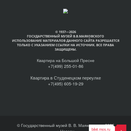
© 1937—2026
ГОСУДАРСТВЕННЫЙ МУЗЕЙ В.В.МАЯКОВСКОГО
ИСПОЛЬЗОВАНИЕ МАТЕРИАЛОВ ДАННОГО САЙТА РАЗРЕШАЕТСЯ
ТОЛЬКО С УКАЗАНИЕМ ССЫЛКИ НА ИСТОЧНИК. ВСЕ ПРАВА
ЗАЩИЩЕНЫ.
Квартира на Большой Пресне
+7(499) 255-01-86
Квартира в Студенецком переулке
+7(495) 605-19-29
© Государственный музей В. В. Маяковского, 2026
Наверх