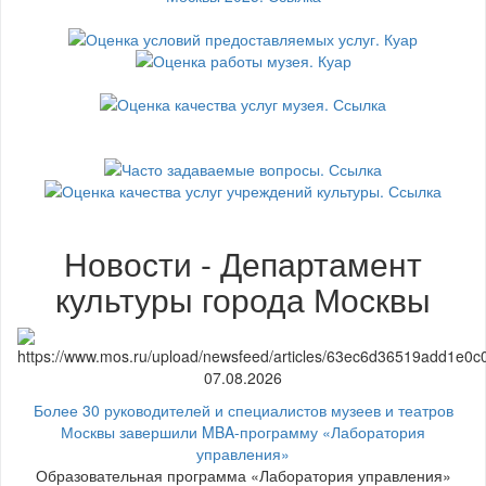
Новости - Департамент
культуры города Москвы
07.08.2026
Более 30 руководителей и специалистов музеев и театров
Москвы завершили MBA-программу «Лаборатория
управления»
Образовательная программа «Лаборатория управления»