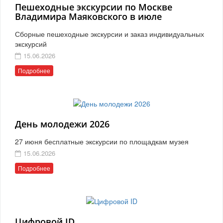
Пешеходные экскурсии по Москве
Владимира Маяковского в июле
Сборные пешеходные экскурсии и заказ индивидуальных
экскурсий
15.06.2026
Подробнее
День молодежи 2026
27 июня бесплатные экскурсии по площадкам музея
15.06.2026
Подробнее
Цифровой ID