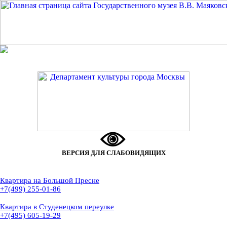
ВЕРСИЯ ДЛЯ СЛАБОВИДЯЩИХ
Квартира на Большой Пресне
+7(499) 255-01-86
Квартира в Студенецком переулке
+7(495) 605-19-29