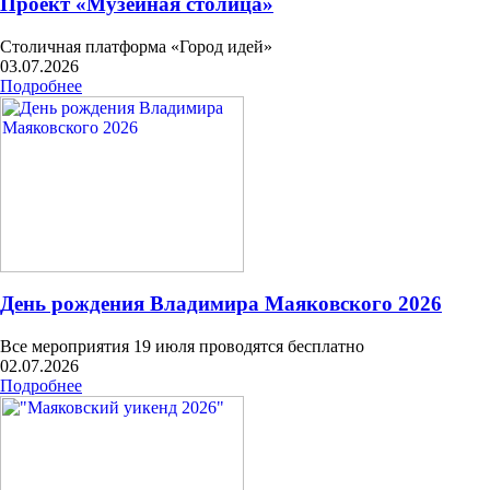
Проект «Музейная столица»
Столичная платформа «Город идей»
03.07.2026
Подробнее
День рождения Владимира Маяковского 2026
Все мероприятия 19 июля проводятся бесплатно
02.07.2026
Подробнее