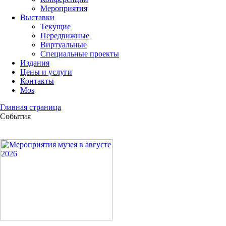
Мероприятия
Выставки
Текущие
Передвижные
Виртуальные
Специальные проекты
Издания
Цены и услуги
Контакты
Mos
Главная страница
События