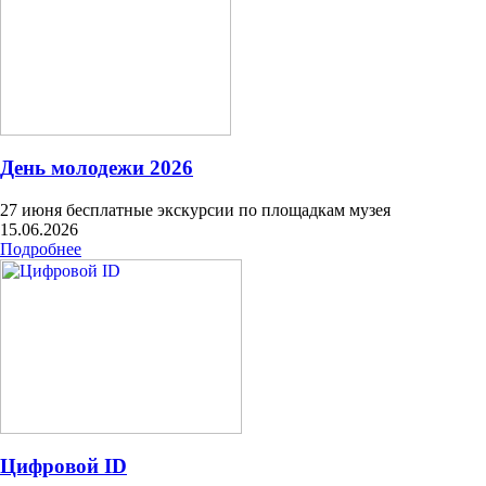
День молодежи 2026
27 июня бесплатные экскурсии по площадкам музея
15.06.2026
Подробнее
Цифровой ID