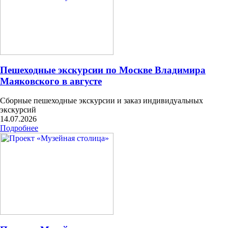
Пешеходные экскурсии по Москве Владимира
Маяковского в августе
Сборные пешеходные экскурсии и заказ индивидуальных
экскурсий
14.07.2026
Подробнее