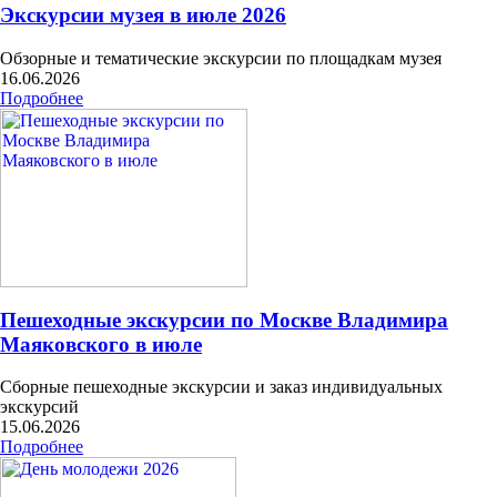
Экскурсии музея в июле 2026
Обзорные и тематические экскурсии по площадкам музея
16.06.2026
Подробнее
Пешеходные экскурсии по Москве Владимира
Маяковского в июле
Сборные пешеходные экскурсии и заказ индивидуальных
экскурсий
15.06.2026
Подробнее