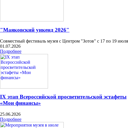
"Маяковский уикенд 2026"
Совместный фестиваль музея с Центром "Зотов" с 17 по 19 июля
01.07.2026
Подробнее
IX этап Всероссийской просветительской эстафеты
«Мои финансы»
25.06.2026
Подробнее