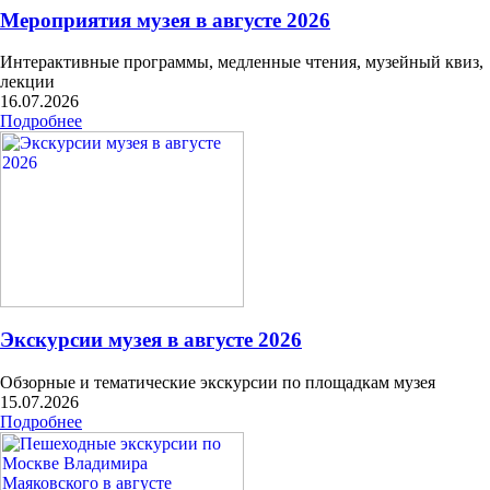
Мероприятия музея в августе 2026
Интерактивные программы, медленные чтения, музейный квиз,
лекции
16.07.2026
Подробнее
Экскурсии музея в августе 2026
Обзорные и тематические экскурсии по площадкам музея
15.07.2026
Подробнее