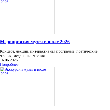
Мероприятия музея в июле 2026
Концерт, лекции, интерактивная программа, поэтические
чтения, медленные чтения
16.06.2026
Подробнее