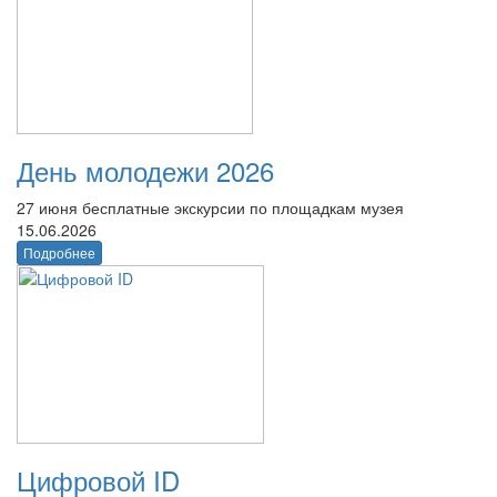
День молодежи 2026
27 июня бесплатные экскурсии по площадкам музея
15.06.2026
Подробнее
Цифровой ID