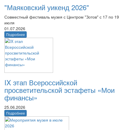
"Маяковский уикенд 2026"
Совместный фестиваль музея с Центром "Зотов" с 17 по 19
июля
01.07.2026
Подробнее
IX этап Всероссийской
просветительской эстафеты «Мои
финансы»
25.06.2026
Подробнее