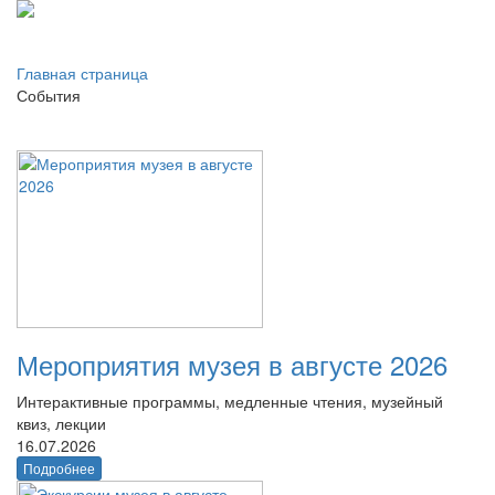
Главная страница
События
Мероприятия музея в августе 2026
Интерактивные программы, медленные чтения, музейный
квиз, лекции
16.07.2026
Подробнее