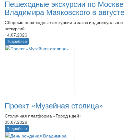
Пешеходные экскурсии по Москве
Владимира Маяковского в августе
Сборные пешеходные экскурсии и заказ индивидуальных
экскурсий
14.07.2026
Подробнее
Проект «Музейная столица»
Столичная платформа «Город идей»
03.07.2026
Подробнее