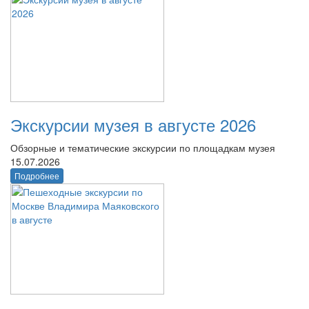
Экскурсии музея в августе 2026
Обзорные и тематические экскурсии по площадкам музея
15.07.2026
Подробнее