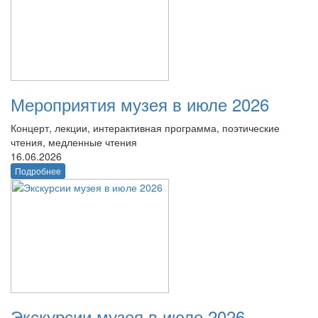
Мероприятия музея в июле 2026
Концерт, лекции, интерактивная программа, поэтические
чтения, медленные чтения
16.06.2026
Подробнее
Экскурсии музея в июле 2026