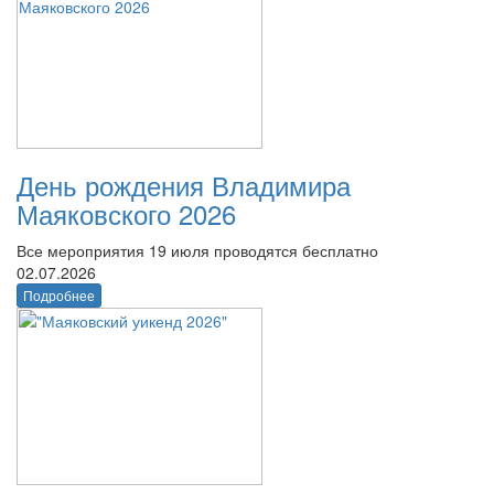
День рождения Владимира
Маяковского 2026
Все мероприятия 19 июля проводятся бесплатно
02.07.2026
Подробнее