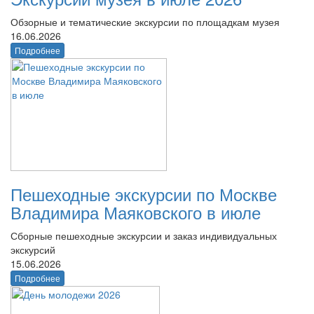
Обзорные и тематические экскурсии по площадкам музея
16.06.2026
Подробнее
Пешеходные экскурсии по Москве
Владимира Маяковского в июле
Сборные пешеходные экскурсии и заказ индивидуальных
экскурсий
15.06.2026
Подробнее