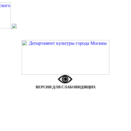
ВЕРСИЯ ДЛЯ СЛАБОВИДЯЩИХ