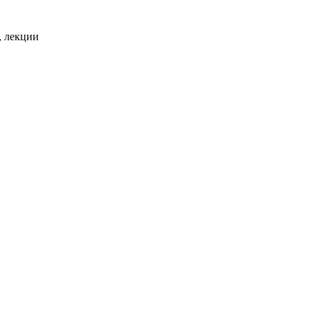
, лекции