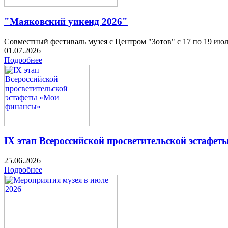
"Маяковский уикенд 2026"
Совместный фестиваль музея с Центром "Зотов" с 17 по 19 ию
01.07.2026
Подробнее
IX этап Всероссийской просветительской эстафе
25.06.2026
Подробнее