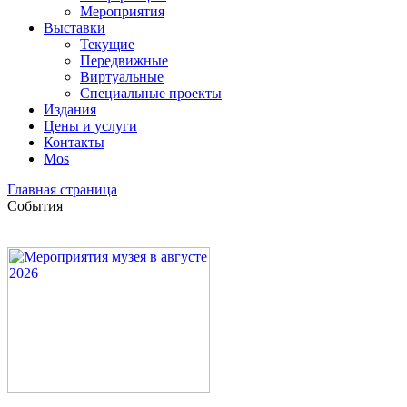
Мероприятия
Выставки
Текущие
Передвижные
Виртуальные
Специальные проекты
Издания
Цены и услуги
Контакты
Mos
Главная страница
События