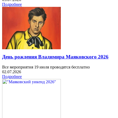
Подробнее
День рождения Владимира Маяковского 2026
Все мероприятия 19 июля проводятся бесплатно
02.07.2026
Подробнее