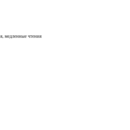
ия, медленные чтения