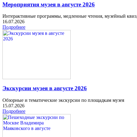
Мероприятия музея в августе 2026
Интерактивные программы, медленные чтения, музейный квиз
16.07.2026
Подробнее
Экскурсии музея в августе 2026
Обзорные и тематические экскурсии по площадкам музея
15.07.2026
Подробнее