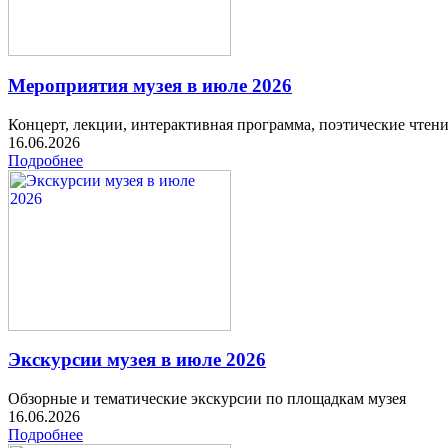
Мероприятия музея в июле 2026
Концерт, лекции, интерактивная программа, поэтические чтен
16.06.2026
Подробнее
Экскурсии музея в июле 2026
Обзорные и тематические экскурсии по площадкам музея
16.06.2026
Подробнее