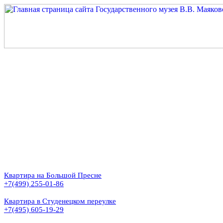
Квартира на Большой Пресне
+7(499) 255-01-86
Квартира в Студенецком переулке
+7(495) 605-19-29