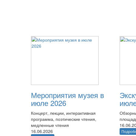
Мероприятия музея в
Экск
июле 2026
июле
Концерт, лекции, интерактивная
Обзорны
программа, поэтические чтения,
площад
медленные чтения
16.06.2
16.06.2026
Подроб