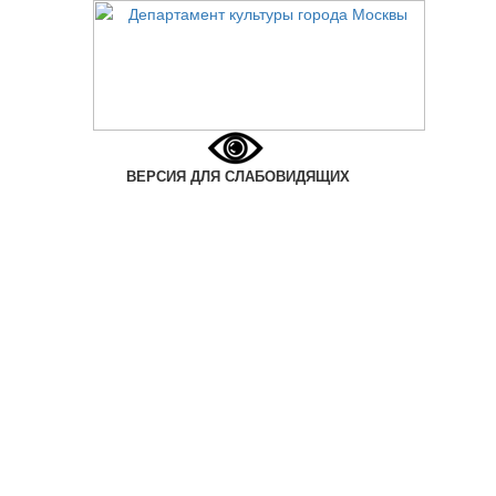
ВЕРСИЯ ДЛЯ СЛАБОВИДЯЩИХ