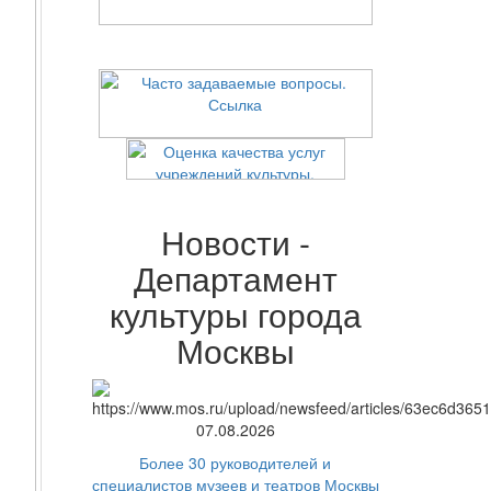
Новости -
Департамент
культуры города
Москвы
07.08.2026
Более 30 руководителей и
специалистов музеев и театров Москвы