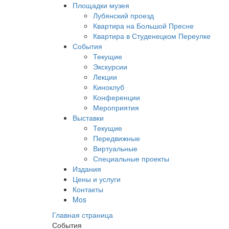
Площадки музея
Лубянский проезд
Квартира на Большой Пресне
Квартира в Студенецком Переулке
События
Текущие
Экскурсии
Лекции
Киноклуб
Конференции
Мероприятия
Выставки
Текущие
Передвижные
Виртуальные
Специальные проекты
Издания
Цены и услуги
Контакты
Mos
Главная страница
События