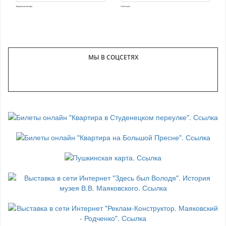
Творческие вечера
Спектакли
МЫ В СОЦСЕТЯХ