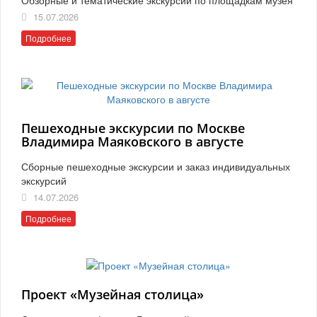
15.07.2026
Подробнее
Пешеходные экскурсии по Москве
Владимира Маяковского в августе
Сборные пешеходные экскурсии и заказ индивидуальных
экскурсий
14.07.2026
Подробнее
Проект «Музейная столица»