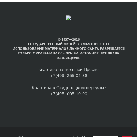
© 1937—2026
ГОСУДАРСТВЕННЫЙ МУЗЕЙ В.В.МАЯКОВСКОГО
ИСПОЛЬЗОВАНИЕ МАТЕРИАЛОВ ДАННОГО САЙТА РАЗРЕШАЕТСЯ
ТОЛЬКО С УКАЗАНИЕМ ССЫЛКИ НА ИСТОЧНИК. ВСЕ ПРАВА
ЗАЩИЩЕНЫ.
Квартира на Большой Пресне
+7(499) 255-01-86
Квартира в Студенецком переулке
+7(495) 605-19-29
© Государственный музей В. В. Маяковского, 2026