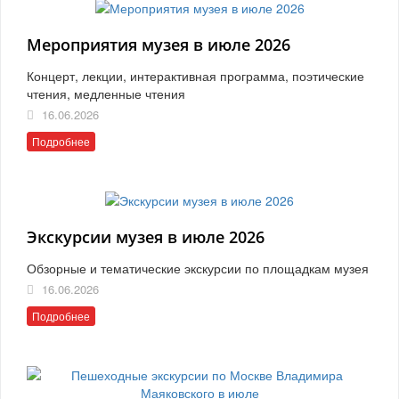
Мероприятия музея в июле 2026
Концерт, лекции, интерактивная программа, поэтические
чтения, медленные чтения
16.06.2026
Подробнее
Экскурсии музея в июле 2026
Обзорные и тематические экскурсии по площадкам музея
16.06.2026
Подробнее