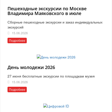
Пешеходные экскурсии по Москве
Владимира Маяковского в июле
Сборные пешеходные экскурсии и заказ индивидуальных
экскурсий
15.06.2026
Подробнее
День молодежи 2026
27 июня бесплатные экскурсии по площадкам музея
15.06.2026
Подробнее