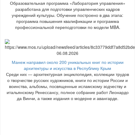
Образовательная программа «Лаборатория управления»
разработана для подготовки управленческих кадров
учреждений культуры. Обучение построено в два этапа:
программа повышения квалификации и программа
профессиональной переподготовки по модели MBA.
06.08.2026
Манеж направил около 200 уникальных книг по истории
архитектуры и искусства в Республику Крым
Среди них — архитектурная энциклопедия, коллекции трудов
о творчестве русских художников, книги по истории России и
воинства, альбомы, посвященные исламскому зодчеству и
итальянскому Ренессансу, полное собрание работ Леонардо
да Винчи, а также издания о модерне и авангарде.