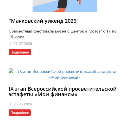
"Маяковский уикенд 2026"
Совместный фестиваль музея с Центром "Зотов" с 17 по
19 июля
01.07.2026
Подробнее
IX этап Всероссийской просветительской
эстафеты «Мои финансы»
25.06.2026
Подробнее