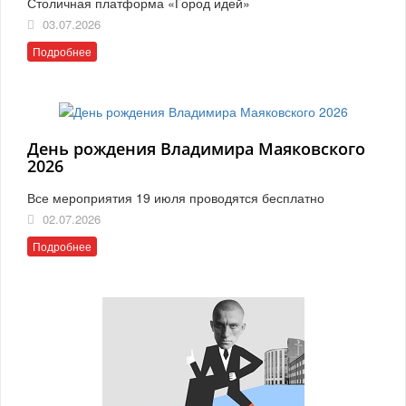
Столичная платформа «Город идей»
03.07.2026
Подробнее
День рождения Владимира Маяковского
2026
Все мероприятия 19 июля проводятся бесплатно
02.07.2026
Подробнее