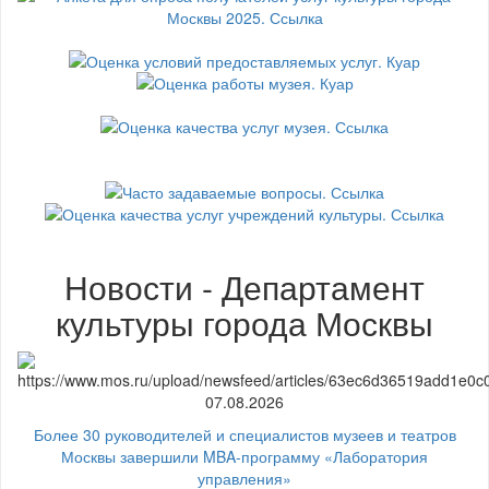
Новости - Департамент
культуры города Москвы
07.08.2026
Более 30 руководителей и специалистов музеев и театров
Москвы завершили MBA-программу «Лаборатория
управления»