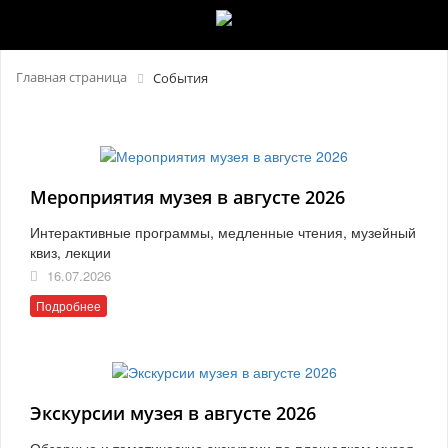
Главная страница
События
Мероприятия музея в августе 2026
Интерактивные программы, медленные чтения, музейный
квиз, лекции
16.07.2026
Подробнее
Экскурсии музея в августе 2026
Обзорные и тематические экскурсии по площадкам музея