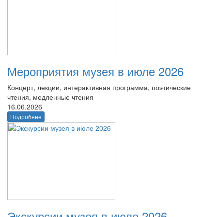
Мероприятия музея в июле 2026
Концерт, лекции, интерактивная программа, поэтические
чтения, медленные чтения
16.06.2026
Подробнее
Экскурсии музея в июле 2026