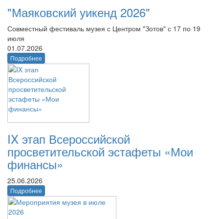
"Маяковский уикенд 2026"
Совместный фестиваль музея с Центром "Зотов" с 17 по 19
июля
01.07.2026
Подробнее
IX этап Всероссийской
просветительской эстафеты «Мои
финансы»
25.06.2026
Подробнее