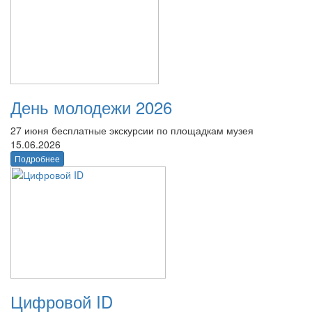
День молодежи 2026
27 июня бесплатные экскурсии по площадкам музея
15.06.2026
Подробнее
Цифровой ID