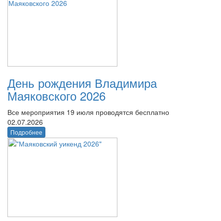
День рождения Владимира
Маяковского 2026
Все мероприятия 19 июля проводятся бесплатно
02.07.2026
Подробнее