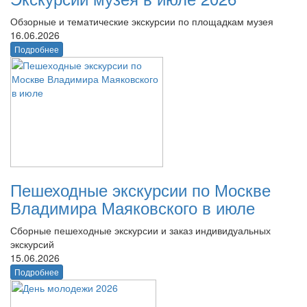
Обзорные и тематические экскурсии по площадкам музея
16.06.2026
Подробнее
Пешеходные экскурсии по Москве
Владимира Маяковского в июле
Сборные пешеходные экскурсии и заказ индивидуальных
экскурсий
15.06.2026
Подробнее