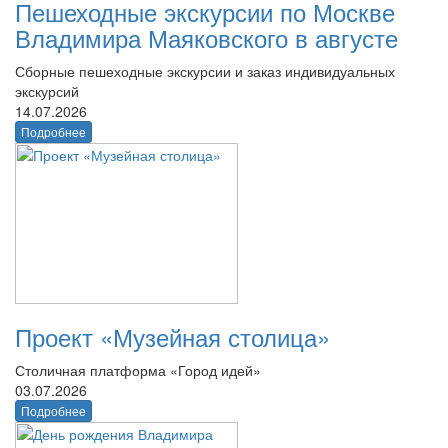
Пешеходные экскурсии по Москве
Владимира Маяковского в августе
Сборные пешеходные экскурсии и заказ индивидуальных
экскурсий
14.07.2026
Подробнее
Проект «Музейная столица»
Столичная платформа «Город идей»
03.07.2026
Подробнее