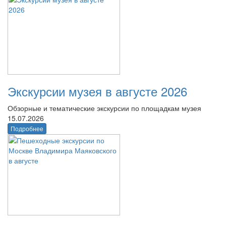
Экскурсии музея в августе 2026
Обзорные и тематические экскурсии по площадкам музея
15.07.2026
Подробнее