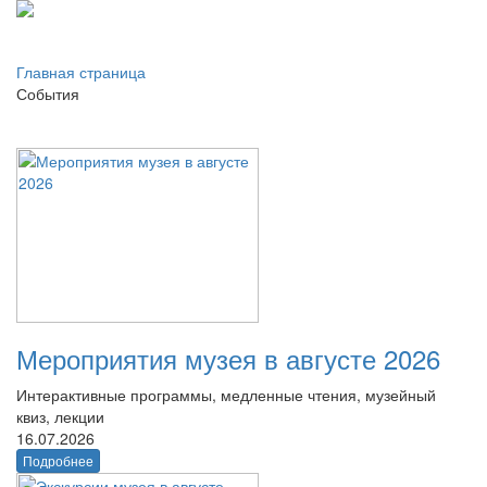
Главная страница
События
Мероприятия музея в августе 2026
Интерактивные программы, медленные чтения, музейный
квиз, лекции
16.07.2026
Подробнее