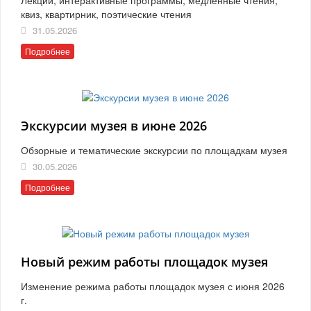
квиз, квартирник, поэтические чтения
31.05.2026
Подробнее
Экскурсии музея в июне 2026
Обзорные и тематические экскурсии по площадкам музея
30.05.2026
Подробнее
Новый режим работы площадок музея
Изменение режима работы площадок музея с июня 2026
г.