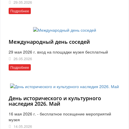
29.05.2026
Подробнее
Международный день соседей
29 мая 2026 г. вход на площадки музея бесплатный
26.05.2026
Подробнее
День исторического и культурного
наследия 2026. Май
16 мая 2026 г. - бесплатное посещение мероприятий
музея
14.05.2026