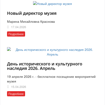
Новый директор музея
Марина Михайловна Краснова
17.04.2026
Подробнее
День исторического и культурного
наследия 2026. Апрель
19 апреля 2026 г. - бесплатное посещение мероприятий
музея
15.04.2026
Подробнее