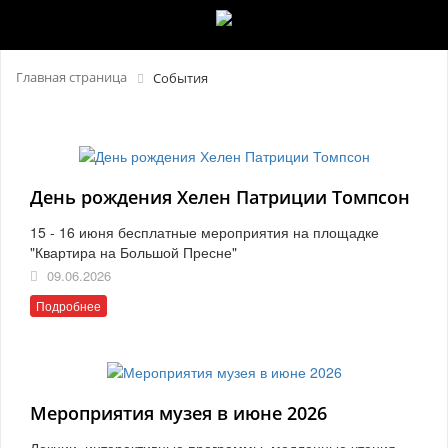
Главная страница
События
День рождения Хелен Патриции Томпсон
15 - 16 июня бесплатные мероприятия на площадке
"Квартира на Большой Пресне"
09.06.2026
Подробнее
Мероприятия музея в июне 2026
Лекции, интерактивные программы, медленные чтения,