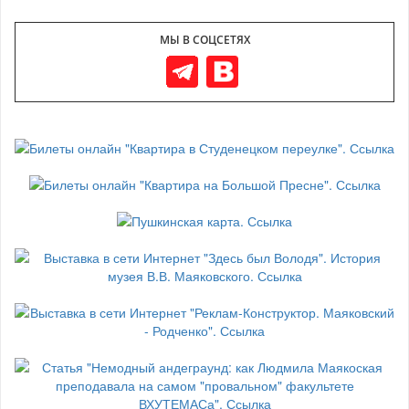
МЫ В СОЦСЕТЯХ