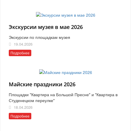
Экскурсии музея в мае 2026
Экскурсии по площадкам музея
19.04.2026
Подробнее
Майские праздники 2026
Площадки "Квартира на Большой Пресне" и "Квартира в
Студенецком переулке"
18.04.2026
Подробнее