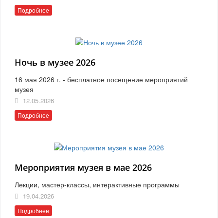
Подробнее
Ночь в музее 2026
16 мая 2026 г. - бесплатное посещение мероприятий
музея
12.05.2026
Подробнее
Мероприятия музея в мае 2026
Лекции, мастер-классы, интерактивные программы
19.04.2026
Подробнее