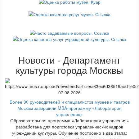
Новости - Департамент
культуры города Москвы
07.08.2026
Более 30 руководителей и специалистов музеев и театров
Москвы завершили MBA-программу «Лаборатория
управления»
Образовательная программа «Лаборатория управления»
разработана для подготовки управленческих кадров
учреждений культуры. Обучение построено в два этапа: