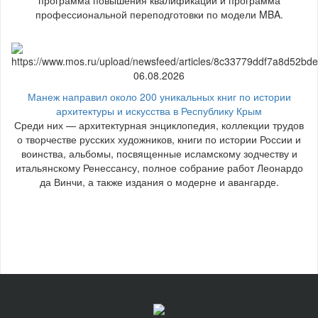
программа повышения квалификации и программа
профессиональной переподготовки по модели MBA.
06.08.2026
Манеж направил около 200 уникальных книг по истории
архитектуры и искусства в Республику Крым
Среди них — архитектурная энциклопедия, коллекции трудов
о творчестве русских художников, книги по истории России и
воинства, альбомы, посвященные исламскому зодчеству и
итальянскому Ренессансу, полное собрание работ Леонардо
да Винчи, а также издания о модерне и авангарде.