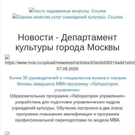
Новости - Департамент
культуры города Москвы
07.08.2026
Более 30 руководителей и специалистов музеев и театров
Москвы завершили MBA-программу «Лаборатория
управления»
Образовательная программа «Лаборатория управления»
разработана для подготовки управленческих кадров
учреждений культуры. Обучение построено в два этапа:
программа повышения квалификации и программа
профессиональной переподготовки по модели MBA.