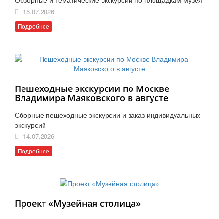
15.07.2026
Подробнее
Пешеходные экскурсии по Москве
Владимира Маяковского в августе
Сборные пешеходные экскурсии и заказ индивидуальных
экскурсий
14.07.2026
Подробнее
Проект «Музейная столица»