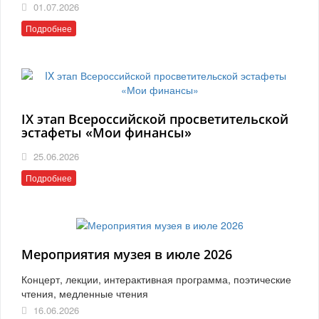
01.07.2026
Подробнее
IX этап Всероссийской просветительской
эстафеты «Мои финансы»
25.06.2026
Подробнее
Мероприятия музея в июле 2026
Концерт, лекции, интерактивная программа, поэтические
чтения, медленные чтения
16.06.2026