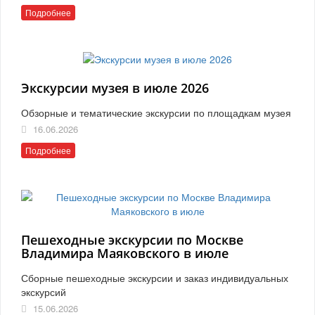
Подробнее
Экскурсии музея в июле 2026
Обзорные и тематические экскурсии по площадкам музея
16.06.2026
Подробнее
Пешеходные экскурсии по Москве
Владимира Маяковского в июле
Сборные пешеходные экскурсии и заказ индивидуальных
экскурсий
15.06.2026