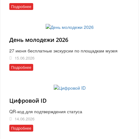
Подробнее
День молодежи 2026
27 июня бесплатные экскурсии по площадкам музея
15.06.2026
Подробнее
Цифровой ID
QR-код для подтверждения статуса
14.06.2026
Подробнее