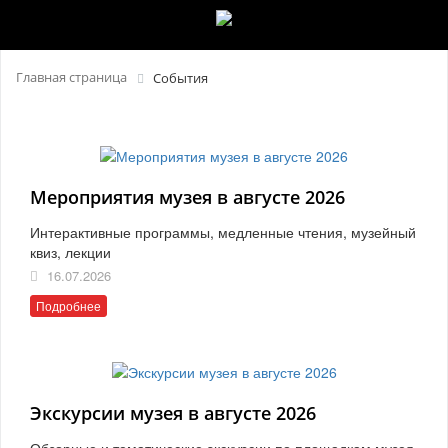
Главная страница
События
Мероприятия музея в августе 2026
Интерактивные программы, медленные чтения, музейный
квиз, лекции
16.07.2026
Подробнее
Экскурсии музея в августе 2026
Обзорные и тематические экскурсии по площадкам музея