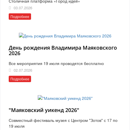
Столичная платформа «Город идей»
03.07.2026
Подробнее
День рождения Владимира Маяковского
2026
Все мероприятия 19 июля проводятся бесплатно
02.07.2026
Подробнее
"Маяковский уикенд 2026"
Совместный фестиваль музея с Центром "Зотов" с 17 по
19 июля