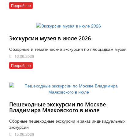
Подробнее
Экскурсии музея в июле 2026
Обзорные и тематические экскурсии по площадкам музея
16.06.2026
Подробнее
Пешеходные экскурсии по Москве
Владимира Маяковского в июле
Сборные пешеходные экскурсии и заказ индивидуальных
экскурсий
15.06.2026