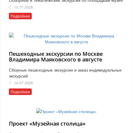
15.07.2026
Подробнее
Пешеходные экскурсии по Москве
Владимира Маяковского в августе
Сборные пешеходные экскурсии и заказ индивидуальных
экскурсий
14.07.2026
Подробнее
Проект «Музейная столица»