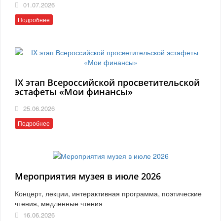
01.07.2026
Подробнее
IX этап Всероссийской просветительской
эстафеты «Мои финансы»
25.06.2026
Подробнее
Мероприятия музея в июле 2026
Концерт, лекции, интерактивная программа, поэтические
чтения, медленные чтения
16.06.2026