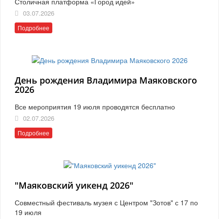
Столичная платформа «Город идей»
03.07.2026
Подробнее
День рождения Владимира Маяковского
2026
Все мероприятия 19 июля проводятся бесплатно
02.07.2026
Подробнее
"Маяковский уикенд 2026"
Совместный фестиваль музея с Центром "Зотов" с 17 по
19 июля