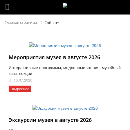
Главная страница
События
Мероприятия музея в августе 2026
Интерактивные программы, медленные чтения, музейный
квиз, лекции
16.07.2026
Подробнее
Экскурсии музея в августе 2026
Обзорные и тематические экскурсии по площадкам музея