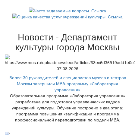
Новости - Департамент
культуры города Москвы
07.08.2026
Более 30 руководителей и специалистов музеев и театров
Москвы завершили MBA-программу «Лаборатория
управления»
Образовательная программа «Лаборатория управления»
разработана для подготовки управленческих кадров
учреждений культуры. Обучение построено в два этапа:
программа повышения квалификации и программа
профессиональной переподготовки по модели MBA.