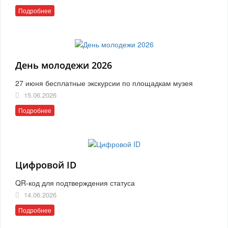
Подробнее
День молодежи 2026
27 июня бесплатные экскурсии по площадкам музея
15.06.2026
Подробнее
Цифровой ID
QR-код для подтверждения статуса
14.06.2026
Подробнее