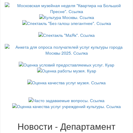
Новости - Департамент