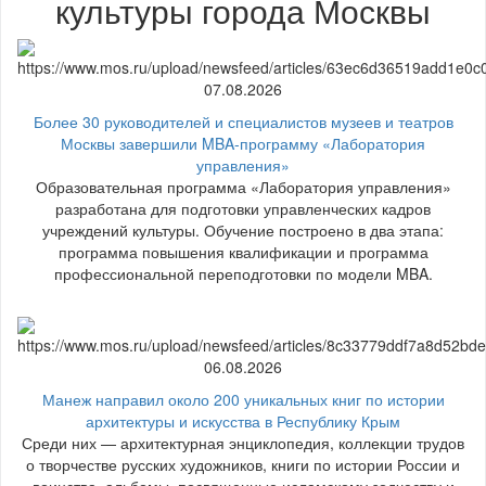
культуры города Москвы
07.08.2026
Более 30 руководителей и специалистов музеев и театров
Москвы завершили MBA-программу «Лаборатория
управления»
Образовательная программа «Лаборатория управления»
разработана для подготовки управленческих кадров
учреждений культуры. Обучение построено в два этапа:
программа повышения квалификации и программа
профессиональной переподготовки по модели MBA.
06.08.2026
Манеж направил около 200 уникальных книг по истории
архитектуры и искусства в Республику Крым
Среди них — архитектурная энциклопедия, коллекции трудов
о творчестве русских художников, книги по истории России и
воинства, альбомы, посвященные исламскому зодчеству и