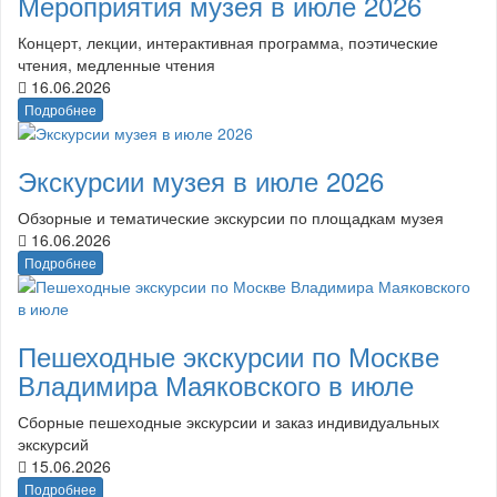
Мероприятия музея в июле 2026
Концерт, лекции, интерактивная программа, поэтические
чтения, медленные чтения
16.06.2026
Подробнее
Экскурсии музея в июле 2026
Обзорные и тематические экскурсии по площадкам музея
16.06.2026
Подробнее
Пешеходные экскурсии по Москве
Владимира Маяковского в июле
Сборные пешеходные экскурсии и заказ индивидуальных
экскурсий
15.06.2026
Подробнее