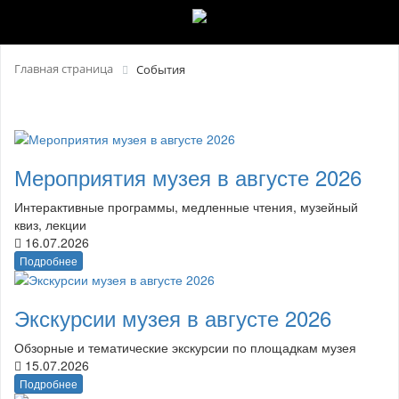
Главная страница
События
Мероприятия музея в августе 2026
Интерактивные программы, медленные чтения, музейный
квиз, лекции
16.07.2026
Подробнее
Экскурсии музея в августе 2026
Обзорные и тематические экскурсии по площадкам музея
15.07.2026
Подробнее