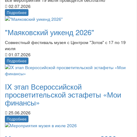
02.07.2026
Подробнее
"Маяковский уикенд 2026"
Совместный фестиваль музея с Центром "Зотов" с 17 по 19
июля
01.07.2026
Подробнее
IX этап Всероссийской
просветительской эстафеты «Мои
финансы»
25.06.2026
Подробнее