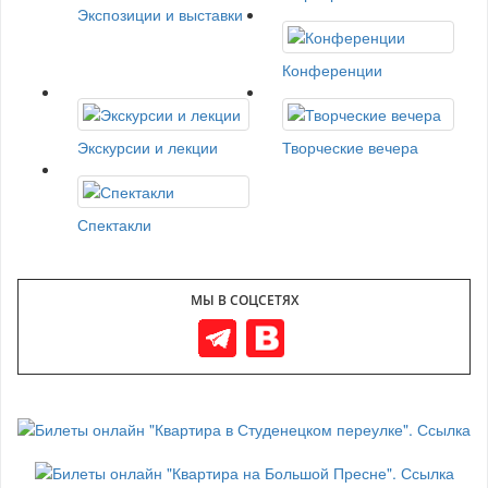
Экспозиции и выставки
Конференции
Экскурсии и лекции
Творческие вечера
Спектакли
МЫ В СОЦСЕТЯХ