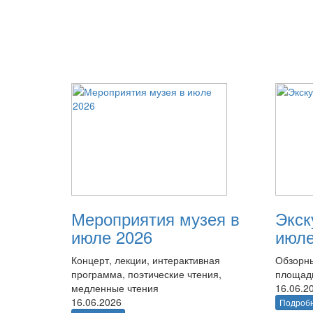
Мероприятия музея в
Экск
июле 2026
июле
Концерт, лекции, интерактивная
Обзорны
программа, поэтические чтения,
площад
медленные чтения
16.06.2
16.06.2026
Подроб