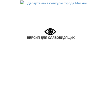
ВЕРСИЯ ДЛЯ СЛАБОВИДЯЩИХ