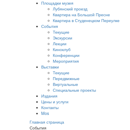
Площадки музея
Лубянский проезд
Квартира на Большой Пресне
Квартира в Студенецком Переулке
События
Текущие
Экскурсии
Лекции
Киноклуб
Конференции
Мероприятия
Выставки
Текущие
Передвижные
Виртуальные
Специальные проекты
Издания
Цены и услуги
Контакты
Mos
Главная страница
События