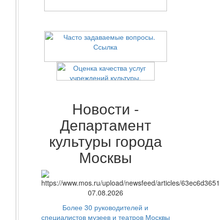
Новости -
Департамент
культуры города
Москвы
07.08.2026
Более 30 руководителей и
специалистов музеев и театров Москвы