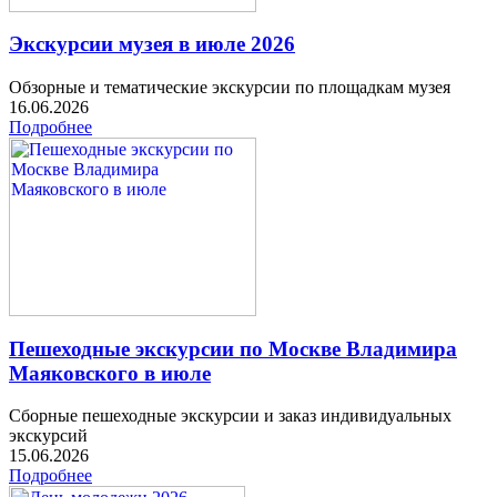
Экскурсии музея в июле 2026
Обзорные и тематические экскурсии по площадкам музея
16.06.2026
Подробнее
Пешеходные экскурсии по Москве Владимира
Маяковского в июле
Сборные пешеходные экскурсии и заказ индивидуальных
экскурсий
15.06.2026
Подробнее