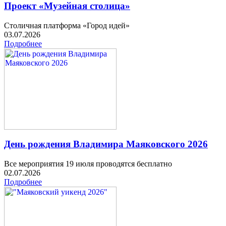
Проект «Музейная столица»
Столичная платформа «Город идей»
03.07.2026
Подробнее
День рождения Владимира Маяковского 2026
Все мероприятия 19 июля проводятся бесплатно
02.07.2026
Подробнее