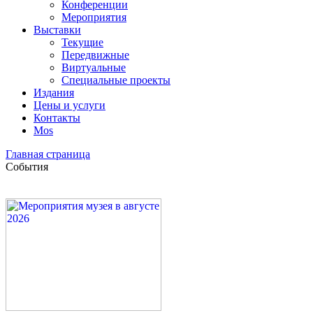
Конференции
Мероприятия
Выставки
Текущие
Передвижные
Виртуальные
Специальные проекты
Издания
Цены и услуги
Контакты
Mos
Главная страница
События