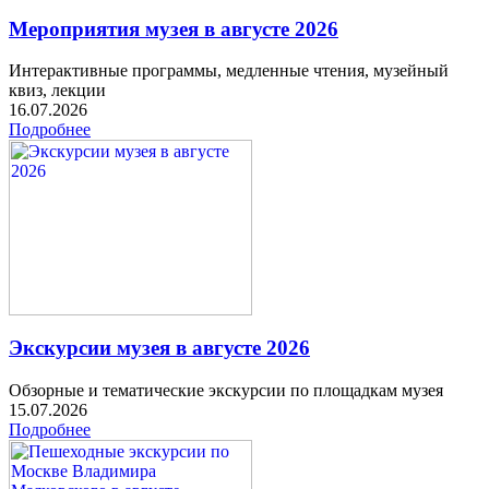
Мероприятия музея в августе 2026
Интерактивные программы, медленные чтения, музейный
квиз, лекции
16.07.2026
Подробнее
Экскурсии музея в августе 2026
Обзорные и тематические экскурсии по площадкам музея
15.07.2026
Подробнее