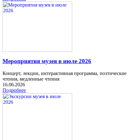
Мероприятия музея в июле 2026
Концерт, лекции, интерактивная программа, поэтические
чтения, медленные чтения
16.06.2026
Подробнее