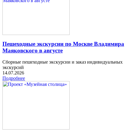
Пешеходные экскурсии по Москве Владимира
Маяковского в августе
Сборные пешеходные экскурсии и заказ индивидуальных
экскурсий
14.07.2026
Подробнее