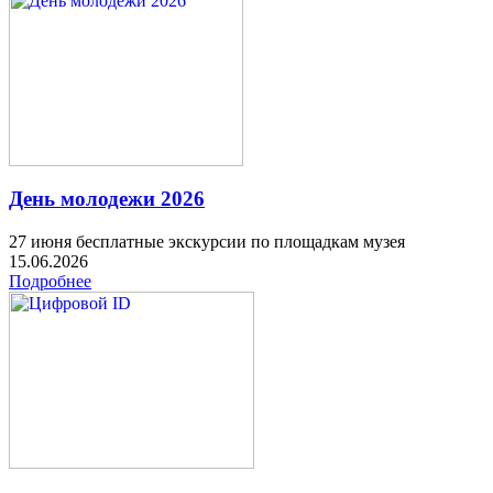
День молодежи 2026
27 июня бесплатные экскурсии по площадкам музея
15.06.2026
Подробнее