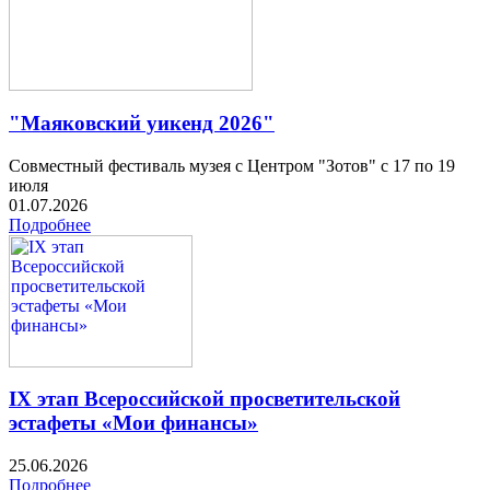
"Маяковский уикенд 2026"
Совместный фестиваль музея с Центром "Зотов" с 17 по 19
июля
01.07.2026
Подробнее
IX этап Всероссийской просветительской
эстафеты «Мои финансы»
25.06.2026
Подробнее