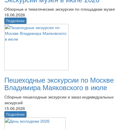
Обзорные и тематические экскурсии по площадкам музея
16.06.2026
Подробнее
Пешеходные экскурсии по Москве
Владимира Маяковского в июле
Сборные пешеходные экскурсии и заказ индивидуальных
экскурсий
15.06.2026
Подробнее