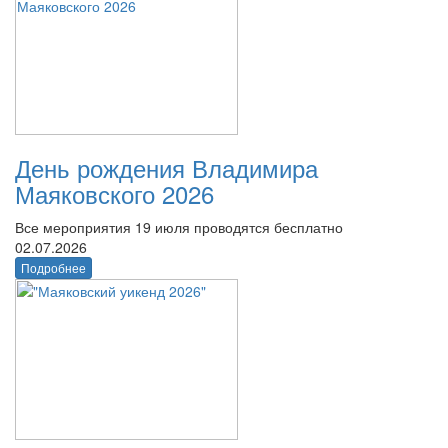
День рождения Владимира
Маяковского 2026
Все мероприятия 19 июля проводятся бесплатно
02.07.2026
Подробнее