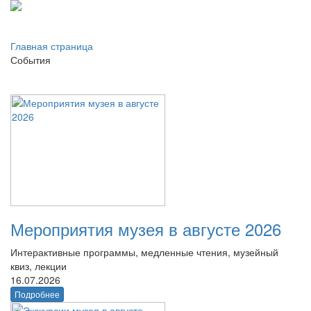
Главная страница
События
Мероприятия музея в августе 2026
Интерактивные программы, медленные чтения, музейный
квиз, лекции
16.07.2026
Подробнее