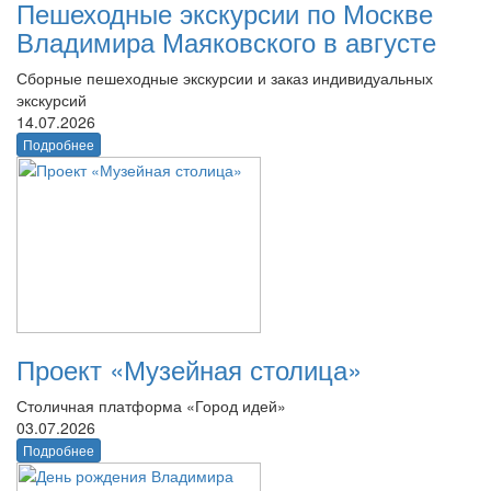
Пешеходные экскурсии по Москве
Владимира Маяковского в августе
Сборные пешеходные экскурсии и заказ индивидуальных
экскурсий
14.07.2026
Подробнее
Проект «Музейная столица»
Столичная платформа «Город идей»
03.07.2026
Подробнее