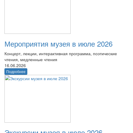
Мероприятия музея в июле 2026
Концерт, лекции, интерактивная программа, поэтические
чтения, медленные чтения
16.06.2026
Подробнее
Экскурсии музея в июле 2026