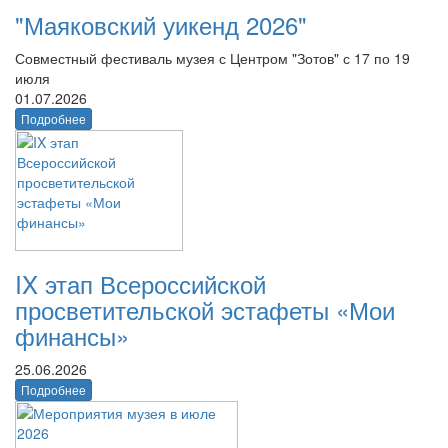
"Маяковский уикенд 2026"
Совместный фестиваль музея с Центром "Зотов" с 17 по 19
июля
01.07.2026
Подробнее
IX этап Всероссийской
просветительской эстафеты «Мои
финансы»
25.06.2026
Подробнее