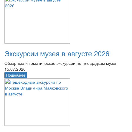
Экскурсии музея в августе 2026
Обзорные и тематические экскурсии по площадкам музея
15.07.2026
Подробнее