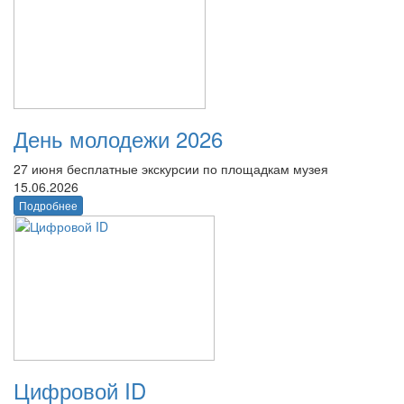
День молодежи 2026
27 июня бесплатные экскурсии по площадкам музея
15.06.2026
Подробнее
Цифровой ID