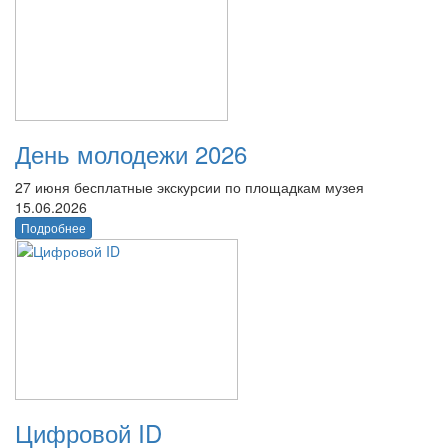
День молодежи 2026
27 июня бесплатные экскурсии по площадкам музея
15.06.2026
Подробнее
Цифровой ID