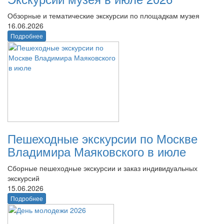
Обзорные и тематические экскурсии по площадкам музея
16.06.2026
Подробнее
Пешеходные экскурсии по Москве
Владимира Маяковского в июле
Сборные пешеходные экскурсии и заказ индивидуальных
экскурсий
15.06.2026
Подробнее