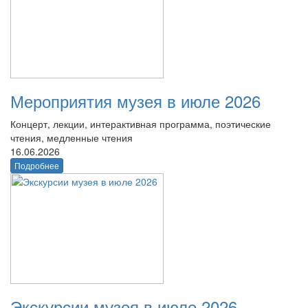
Мероприятия музея в июле 2026
Концерт, лекции, интерактивная программа, поэтические
чтения, медленные чтения
16.06.2026
Подробнее
Экскурсии музея в июле 2026