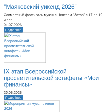
"Маяковский уикенд 2026"
Совместный фестиваль музея с Центром "Зотов" с 17 по 19
июля
01.07.2026
Подробнее
IX этап Всероссийской
просветительской эстафеты «Мои
финансы»
25.06.2026
Подробнее