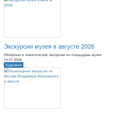
Экскурсии музея в августе 2026
Обзорные и тематические экскурсии по площадкам музея
15.07.2026
Подробнее