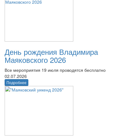
День рождения Владимира
Маяковского 2026
Все мероприятия 19 июля проводятся бесплатно
02.07.2026
Подробнее