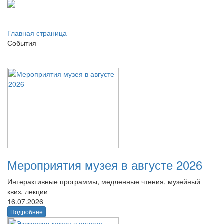
Главная страница
События
Мероприятия музея в августе 2026
Интерактивные программы, медленные чтения, музейный
квиз, лекции
16.07.2026
Подробнее