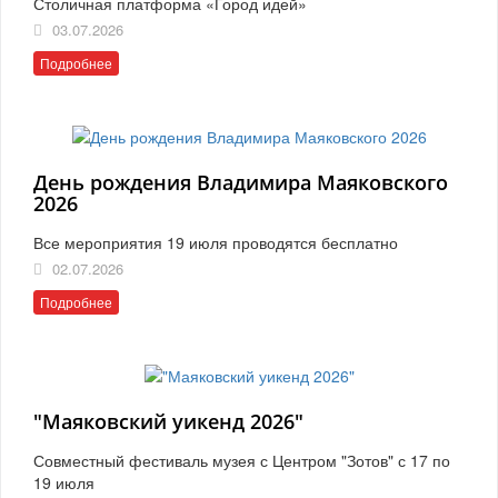
Столичная платформа «Город идей»
03.07.2026
Подробнее
День рождения Владимира Маяковского
2026
Все мероприятия 19 июля проводятся бесплатно
02.07.2026
Подробнее
"Маяковский уикенд 2026"
Совместный фестиваль музея с Центром "Зотов" с 17 по
19 июля