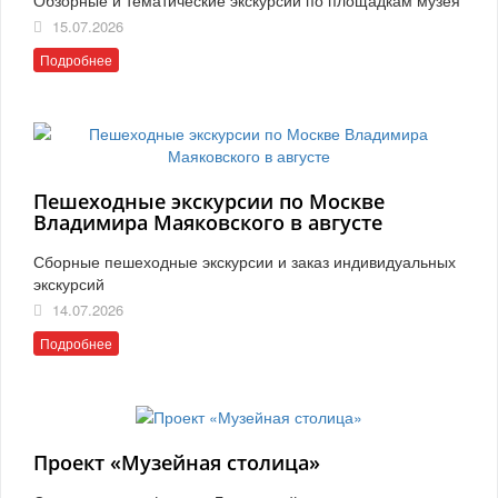
15.07.2026
Подробнее
Пешеходные экскурсии по Москве
Владимира Маяковского в августе
Сборные пешеходные экскурсии и заказ индивидуальных
экскурсий
14.07.2026
Подробнее
Проект «Музейная столица»