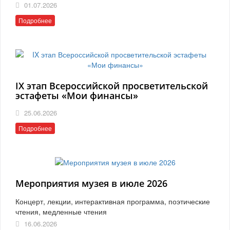
01.07.2026
Подробнее
IX этап Всероссийской просветительской
эстафеты «Мои финансы»
25.06.2026
Подробнее
Мероприятия музея в июле 2026
Концерт, лекции, интерактивная программа, поэтические
чтения, медленные чтения
16.06.2026