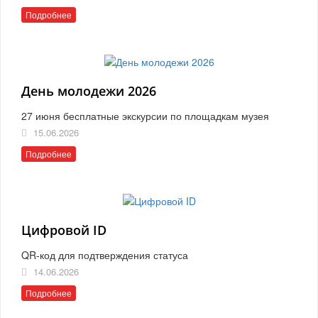
Подробнее
День молодежи 2026
27 июня бесплатные экскурсии по площадкам музея
15.06.2026
Подробнее
Цифровой ID
QR-код для подтверждения статуса
14.06.2026
Подробнее