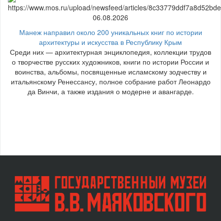
06.08.2026
Манеж направил около 200 уникальных книг по истории
архитектуры и искусства в Республику Крым
Среди них — архитектурная энциклопедия, коллекции трудов
о творчестве русских художников, книги по истории России и
воинства, альбомы, посвященные исламскому зодчеству и
итальянскому Ренессансу, полное собрание работ Леонардо
да Винчи, а также издания о модерне и авангарде.