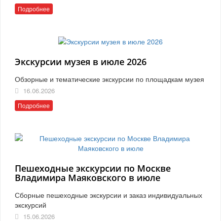
Подробнее
Экскурсии музея в июле 2026
Обзорные и тематические экскурсии по площадкам музея
16.06.2026
Подробнее
Пешеходные экскурсии по Москве
Владимира Маяковского в июле
Сборные пешеходные экскурсии и заказ индивидуальных
экскурсий
15.06.2026