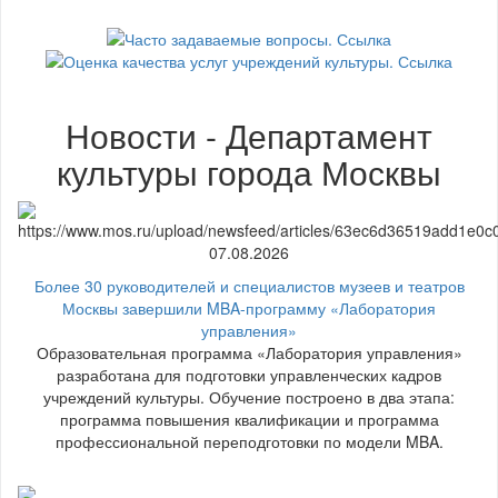
Новости - Департамент
культуры города Москвы
07.08.2026
Более 30 руководителей и специалистов музеев и театров
Москвы завершили MBA-программу «Лаборатория
управления»
Образовательная программа «Лаборатория управления»
разработана для подготовки управленческих кадров
учреждений культуры. Обучение построено в два этапа:
программа повышения квалификации и программа
профессиональной переподготовки по модели MBA.