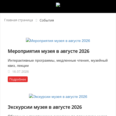
Главная страница
События
Мероприятия музея в августе 2026
Интерактивные программы, медленные чтения, музейный
квиз, лекции
16.07.2026
Подробнее
Экскурсии музея в августе 2026
Обзорные и тематические экскурсии по площадкам музея