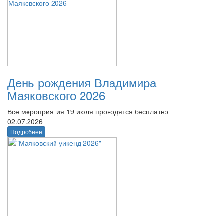
День рождения Владимира
Маяковского 2026
Все мероприятия 19 июля проводятся бесплатно
02.07.2026
Подробнее