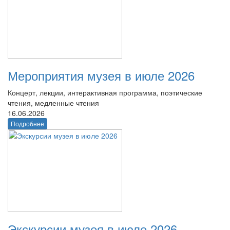
Мероприятия музея в июле 2026
Концерт, лекции, интерактивная программа, поэтические
чтения, медленные чтения
16.06.2026
Подробнее
Экскурсии музея в июле 2026