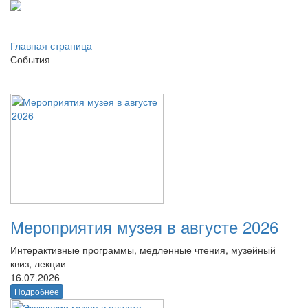
Главная страница
События
Мероприятия музея в августе 2026
Интерактивные программы, медленные чтения, музейный
квиз, лекции
16.07.2026
Подробнее