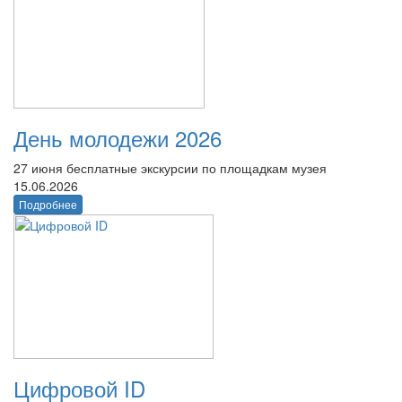
День молодежи 2026
27 июня бесплатные экскурсии по площадкам музея
15.06.2026
Подробнее
Цифровой ID