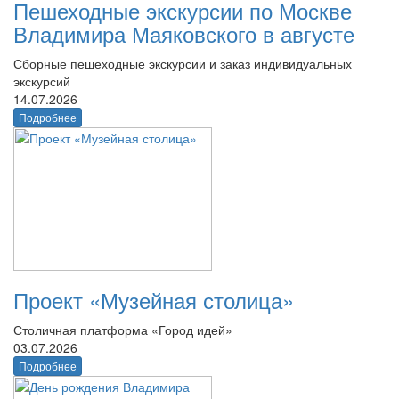
Пешеходные экскурсии по Москве
Владимира Маяковского в августе
Сборные пешеходные экскурсии и заказ индивидуальных
экскурсий
14.07.2026
Подробнее
Проект «Музейная столица»
Столичная платформа «Город идей»
03.07.2026
Подробнее