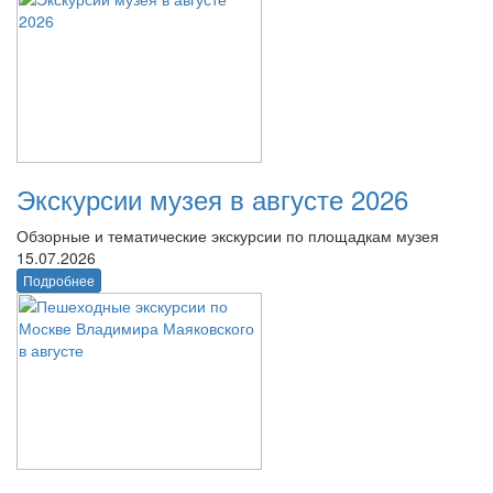
Экскурсии музея в августе 2026
Обзорные и тематические экскурсии по площадкам музея
15.07.2026
Подробнее