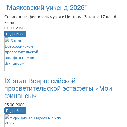
"Маяковский уикенд 2026"
Совместный фестиваль музея с Центром "Зотов" с 17 по 19
июля
01.07.2026
Подробнее
IX этап Всероссийской
просветительской эстафеты «Мои
финансы»
25.06.2026
Подробнее