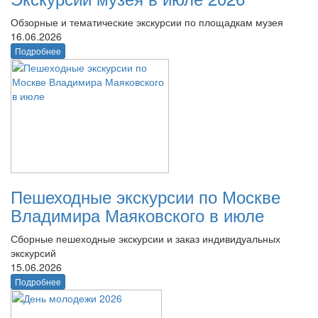
Обзорные и тематические экскурсии по площадкам музея
16.06.2026
Подробнее
Пешеходные экскурсии по Москве
Владимира Маяковского в июле
Сборные пешеходные экскурсии и заказ индивидуальных
экскурсий
15.06.2026
Подробнее